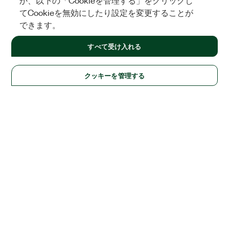
か、以下の「Cookieを管理する」をクリックし
てCookieを無効にしたり設定を変更することが
できます。
すべて受け入れる
クッキーを管理する