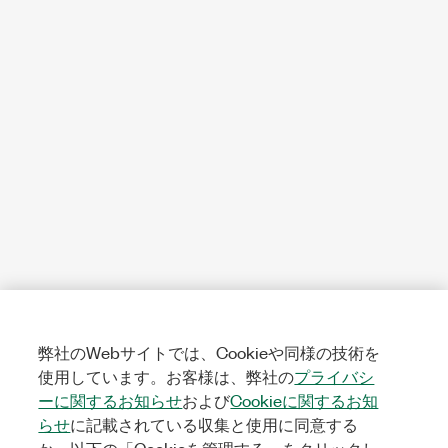
弊社のWebサイトでは、Cookieや同様の技術を
使用しています。お客様は、弊社の
プライバシ
ーに関するお知らせ
および
Cookieに関するお知
らせ
に記載されている収集と使用に同意する