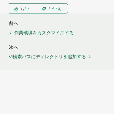
はい
いいえ
前へ
作業環境をカスタマイズする
次へ
VI検索パスにディレクトリを追加する