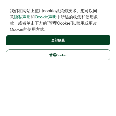
我们在网站上使用cookie及类似技术。您可以同
意
隐私声明
和
Cookie声明
中所述的收集和使用条
款，或者单击下方的“管理Cookie”以禁用或更改
Cookie的使用方式。
全部接受
管理Cookie