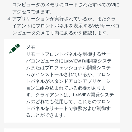
コンピュータのメモリにロードされたすべてのVIに
アクセスできます。
アプリケーションが実行されているか、またクラ
イアントにフロントパネルを表示するVIがサーバコ
ンピュータのメモリ内にあるかを確認します。
メモ
リモートフロントパネルを制御するサー
バコンピュータにLabVIEW Full開発システ
ムまたはプロフェッショナル開発システ
ムがインストールされているか、フロン
トパネルがスタンドアロンアプリケーシ
ョンに組み込まれている必要がありま
す。クライアントは、LabVIEW開発システ
ムのどれでも使用して、これらのフロン
トパネルをリモートで参照および制御す
ることができます。