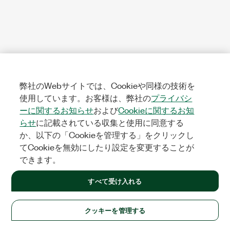
弊社のWebサイトでは、Cookieや同様の技術を
使用しています。お客様は、弊社の
プライバシ
ーに関するお知らせ
および
Cookieに関するお知
らせ
に記載されている収集と使用に同意する
か、以下の「Cookieを管理する」をクリックし
てCookieを無効にしたり設定を変更することが
できます。
すべて受け入れる
クッキーを管理する