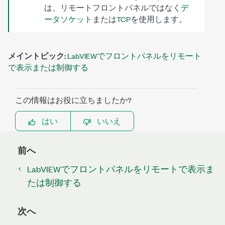
は、リモートフロントパネルではなく
デ
ータソケット
または
TCP
を使用します。
メイントピック:
LabVIEWでフロントパネルをリモート
で表示または制御する
この情報はお役に立ちましたか?
はい
いいえ
前へ
LabVIEWでフロントパネルをリモートで表示ま
たは制御する
次へ