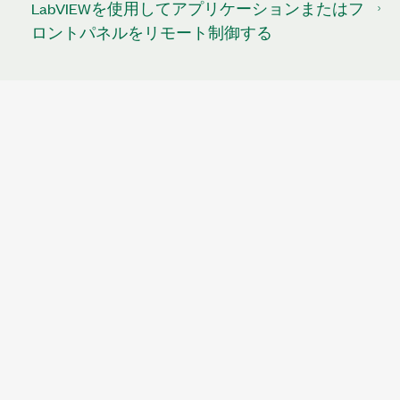
LabVIEWを使用してアプリケーションまたはフ
ロントパネルをリモート制御する