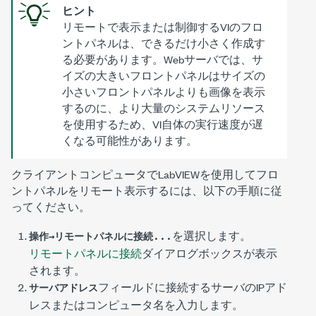
ヒント
リモートで表示または制御するVIのフロ
ントパネルは、できるだけ小さく作成す
る必要があります。Webサーバでは、サ
イズの大きいフロントパネルはサイズの
小さいフロントパネルよりも画像を表示
するのに、より大量のシステムリソース
を使用するため、VI自体の実行速度が遅
くなる可能性があります。
クライアントコンピュータでLabVIEWを使用してフロ
ントパネルをリモート表示するには、以下の手順に従
ってください。
を選択します。
操作→リモートパネルに接続...
リモートパネルに接続
ダイアログボックスが表示
されます。
フィールドに接続するサーバのIPアド
サーバアドレス
レスまたはコンピュータ名を入力します。