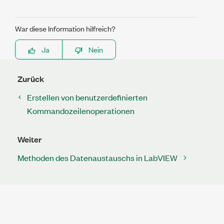
War diese Information hilfreich?
Ja
Nein
Zurück
Erstellen von benutzerdefinierten
Kommandozeilenoperationen
Weiter
Methoden des Datenaustauschs in LabVIEW