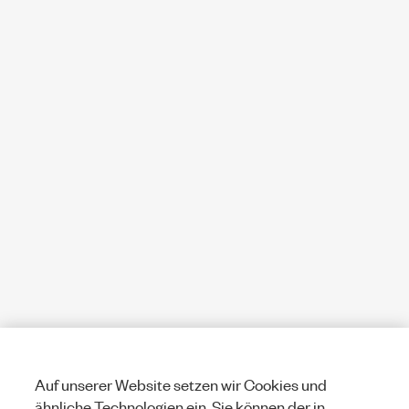
Auf unserer Website setzen wir Cookies und
ähnliche Technologien ein. Sie können der in