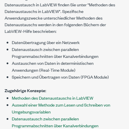
Datenaustausch in LabVIEW finden Sie unter "Methoden des
Datenaustauschs in LabVIEW". Spezifische
Anwendungszwecke unterschiedlicher Methoden des
Datenaustauschs werden in den folgenden Büchern der
LabVIEW-Hilfe beschrieben:
Datenübertragung über ein Netzwerk
Datenaustausch zwischen parallelen
Programmabschnitten über Kanalverbindungen
Austauschen von Daten in deterministischen
Anwendungen (Real-Time Module)
Speichern und Übertragen von Daten (FPGA Module)
Zugehörige Konzepte:
Methoden des Datenaustauschs in LabVIEW
Auswahl einer Methode zum Lesen und Schreiben von
Umgebungsvariablen
Datenaustausch zwischen parallelen
Programmabschnitten über Kanalverbindungen