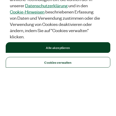
unserer
Datenschutzerklärung
und in den
Cookie-Hinweisen
beschriebenen Erfassung
von Daten und Verwendung zustimmen oder die
Verwendung von Cookies deaktivieren oder
ändern, indem Sie auf "Cookies verwalten"
klicken.
Alle akzeptieren
Cookies verwalten