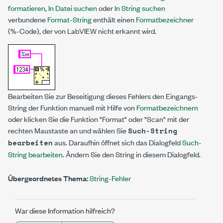
formatieren
,
In Datei suchen
oder
In String suchen
verbundene
Format-String
enthält einen
Formatbezeichner
(%-Code), der von LabVIEW nicht erkannt wird.
Bearbeiten Sie zur Beseitigung dieses Fehlers den Eingangs-
String der Funktion manuell mit Hilfe von
Formatbezeichnern
oder klicken Sie die Funktion "Format" oder "Scan" mit der
rechten Maustaste an und wählen Sie
Such-String
aus. Daraufhin öffnet sich das Dialogfeld
Such-
bearbeiten
String bearbeiten
. Ändern Sie den String in diesem Dialogfeld.
Übergeordnetes Thema:
String-Fehler
War diese Information hilfreich?