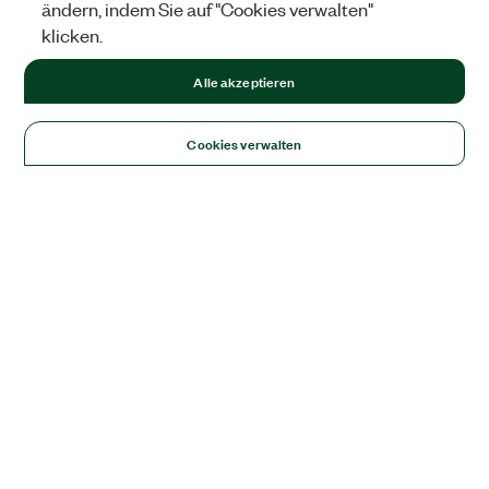
ändern, indem Sie auf "Cookies verwalten"
klicken.
Alle akzeptieren
Cookies verwalten