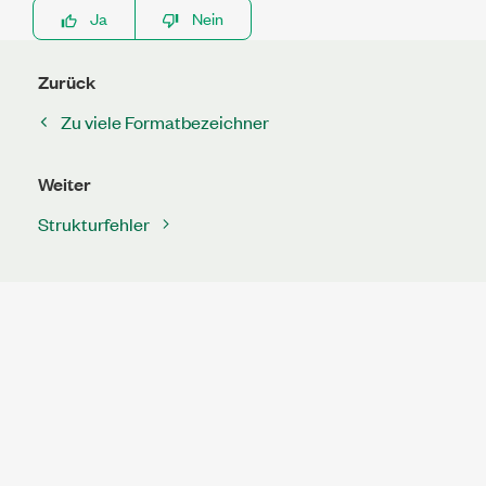
Ja
Nein
Zurück
Zu viele Formatbezeichner
Weiter
Strukturfehler