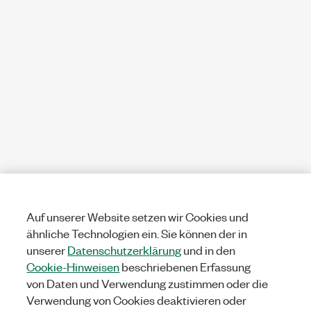
Auf unserer Website setzen wir Cookies und
ähnliche Technologien ein. Sie können der in
unserer
Datenschutzerklärung
und in den
Cookie-Hinweisen
beschriebenen Erfassung
von Daten und Verwendung zustimmen oder die
Verwendung von Cookies deaktivieren oder