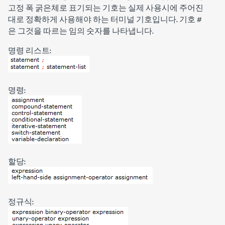
고정 폭 굵은체로 표기되는 기호는 실제 사용시에 주어진
대로 정확하게 사용해야 하는 터미널 기호입니다. 기호 #
은 그것을 따르는 임의 숫자를 나타냅니다.
명령 리스트:
명령:
할당:
정규식: