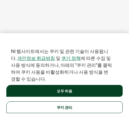
NI 웹사이트에서는 쿠키 및 관련 기술이 사용됩니
다.
개인정보 취급방침
및
쿠기 정책
에 따른 수집 및
사용 방식에 동의하거나, 아래의 "쿠키 관리"를 클릭
하여 쿠키 사용을 비활성화하거나 사용 방식을 변
경할 수 있습니다.
모두 허용
쿠키 관리