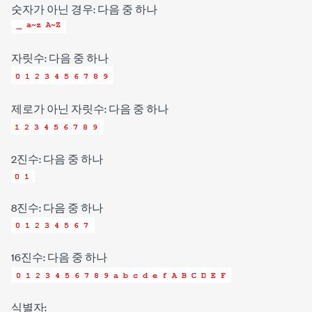
숫자가 아닌 경우: 다음 중 하나
자릿수: 다음 중 하나
제로가 아닌 자릿수: 다음 중 하나
2진수: 다음 중 하나
8진수: 다음 중 하나
16진수: 다음 중 하나
식별자: