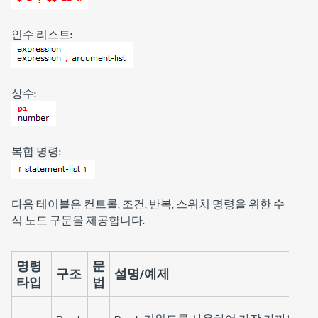
인수 리스트:
상수:
복합 명령:
다음 테이블은 컨트롤, 조건, 반복, 스위치 명령을 위한 수
식 노드 구문을 제공합니다.
명령
문
구조
설명/예제
타입
법