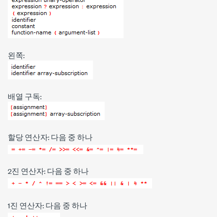
왼쪽:
배열 구독:
할당 연산자: 다음 중 하나
2진 연산자: 다음 중 하나
1진 연산자: 다음 중 하나