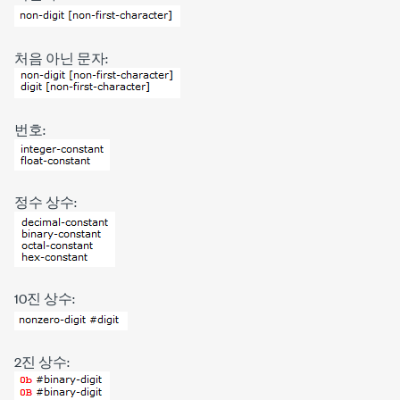
처음 아닌 문자:
번호:
정수 상수:
10진 상수:
2진 상수: