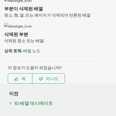
부분이 삭제된 배열
원소, 행, 열, 또는 페이지가 삭제되어 반환된 배열
삭제된 부분
삭제된 원소 또는 배열.
상위 토픽:
배열 노드
이 정보가 도움이 되었습니까?
예
아니오
이전
1D 배열 데시메이트