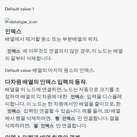
Default value: 1
인덱스
배열에서 제거할 원소 또는 부분배열의 위치.
에 아무것도 연결되지 않은 경우, 이 노드는 배열
인덱스
의 끝부터 삭제합니다.
Default value: 배열의 마지막 원소의 인덱스.
다차원 배열의 인덱스 입력의 동작.
배열을 이 노드에 연결하면, 노드는 자동으로 크기를 조
정하여 배열의 각 차원에 대한
입력을 디스플레
인덱스
이합니다. 이 노드는 한 차원에서만 배열을 줄이므로, 한
입력만 연결할 수 있습니다. 예를 들어, 2D 배열
인덱스
에서 행을 삭제하려면,
만 연결합니다. 열을
행 인덱스
삭제하려면,
만 연결합니다.
열 인덱스