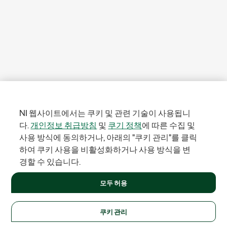
NI 웹사이트에서는 쿠키 및 관련 기술이 사용됩니
다.
개인정보 취급방침
및
쿠기 정책
에 따른 수집 및
사용 방식에 동의하거나, 아래의 "쿠키 관리"를 클릭
하여 쿠키 사용을 비활성화하거나 사용 방식을 변
경할 수 있습니다.
모두 허용
쿠키 관리