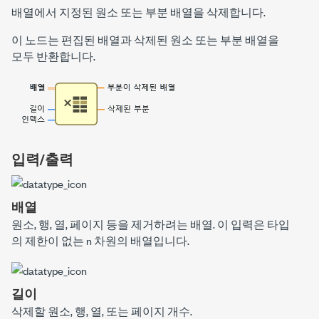
배열에서 지정된 원소 또는 부분 배열을 삭제합니다.
이 노드는 편집된 배열과 삭제된 원소 또는 부분 배열을
모두 반환합니다.
입력/출력
배열
원소, 행, 열, 페이지 등을 제거하려는 배열. 이 입력은 타입
의 제한이 없는
n
차원의 배열입니다.
길이
삭제할 원소, 행, 열, 또는 페이지 개수.