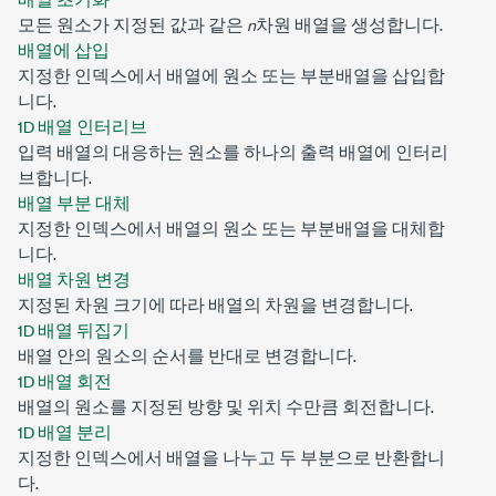
모든 원소가 지정된 값과 같은
n
차원 배열을 생성합니다.
배열에 삽입
지정한 인덱스에서 배열에 원소 또는 부분배열을 삽입합
니다.
1D 배열 인터리브
입력 배열의 대응하는 원소를 하나의 출력 배열에 인터리
브합니다.
배열 부분 대체
지정한 인덱스에서 배열의 원소 또는 부분배열을 대체합
니다.
배열 차원 변경
지정된 차원 크기에 따라 배열의 차원을 변경합니다.
1D 배열 뒤집기
배열 안의 원소의 순서를 반대로 변경합니다.
1D 배열 회전
배열의 원소를 지정된 방향 및 위치 수만큼 회전합니다.
1D 배열 분리
지정한 인덱스에서 배열을 나누고 두 부분으로 반환합니
다.