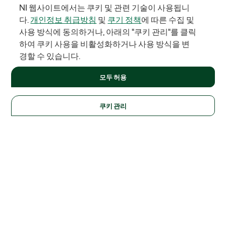
NI 웹사이트에서는 쿠키 및 관련 기술이 사용됩니
다.
개인정보 취급방침
및
쿠기 정책
에 따른 수집 및
사용 방식에 동의하거나, 아래의 "쿠키 관리"를 클릭
하여 쿠키 사용을 비활성화하거나 사용 방식을 변
경할 수 있습니다.
모두 허용
쿠키 관리