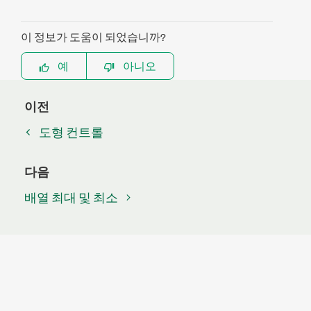
이 정보가 도움이 되었습니까?
예
아니오
이전
도형 컨트롤
다음
배열 최대 및 최소