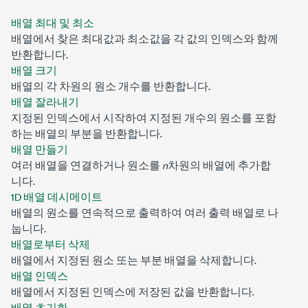
배열 최대 및 최소
배열에서 찾은 최대값과 최소값을 각 값의 인덱스와 함께
반환합니다.
배열 크기
배열의 각 차원의 원소 개수를 반환합니다.
배열 잘라내기
지정된 인덱스에서 시작하여 지정된 개수의 원소를 포함
하는 배열의 부분을 반환합니다.
배열 만들기
여러 배열을 연결하거나 원소를
n
차원의 배열에 추가합
니다.
1D 배열 데시메이트
배열의 원소를 연속적으로 출력하여 여러 출력 배열로 나
눕니다.
배열로부터 삭제
배열에서 지정된 원소 또는 부분 배열을 삭제합니다.
배열 인덱스
배열에서 지정된 인덱스에 저장된 값을 반환합니다.
배열 초기화