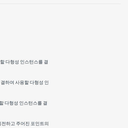
할 다형성 인스턴스를 결
결하여 사용할 다형성 인
할 다형성 인스턴스를 결
 회전하고 주어진 포인트의