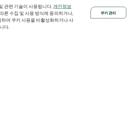
및 관련 기술이 사용됩니다.
개인정보
쿠키 관리
 따른 수집 및 사용 방식에 동의하거나,
클릭하여 쿠키 사용을 비활성화하거나 사
니다.