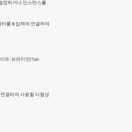
 결정하거나 인스턴스를
데이터를
X
입력에 연결하여
이트-브라이언(Tait-
 연결하여 사용할 다형성