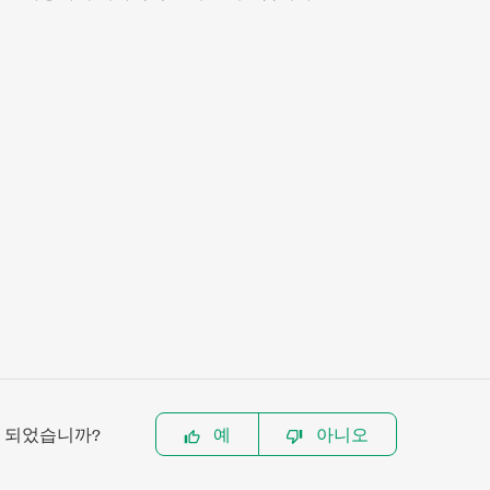
이 되었습니까?
예
아니오