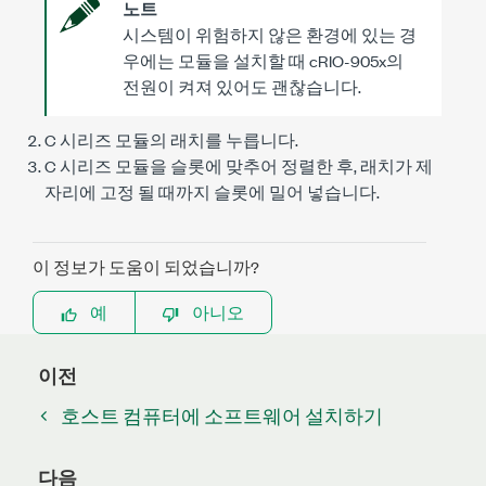
노트
시스템이 위험하지 않은 환경에 있는 경
우에는 모듈을 설치할 때
cRIO-905x
의
전원이 켜져 있어도 괜찮습니다.
C 시리즈
모듈의 래치를 누릅니다.
C 시리즈
모듈을 슬롯에 맞추어 정렬한 후, 래치가 제
자리에 고정 될 때까지 슬롯에 밀어 넣습니다.
이 정보가 도움이 되었습니까?
예
아니오
이전
호스트 컴퓨터에 소프트웨어 설치하기
다음