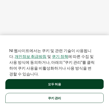
NI 웹사이트에서는 쿠키 및 관련 기술이 사용됩니
다.
개인정보 취급방침
및
쿠기 정책
에 따른 수집 및
사용 방식에 동의하거나, 아래의 "쿠키 관리"를 클릭
하여 쿠키 사용을 비활성화하거나 사용 방식을 변
경할 수 있습니다.
모두 허용
쿠키 관리