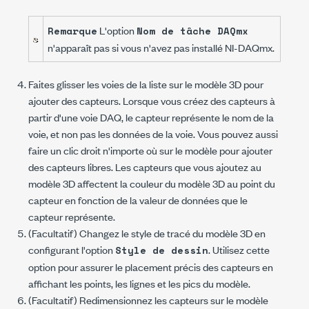
L'option
Remarque
Nom de tâche DAQmx
n'apparaît pas si vous n'avez pas installé NI-DAQmx.
Faites glisser les voies de la liste sur le modèle 3D pour
ajouter des capteurs. Lorsque vous créez des capteurs à
partir d'une voie DAQ, le capteur représente le nom de la
voie, et non pas les données de la voie. Vous pouvez aussi
faire un clic droit n'importe où sur le modèle pour ajouter
des capteurs libres. Les capteurs que vous ajoutez au
modèle 3D affectent la couleur du modèle 3D au point du
capteur en fonction de la valeur de données que le
capteur représente.
(Facultatif) Changez le style de tracé du modèle 3D en
configurant l'option
. Utilisez cette
Style de dessin
option pour assurer le placement précis des capteurs en
affichant les points, les lignes et les pics du modèle.
(Facultatif) Redimensionnez les capteurs sur le modèle