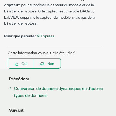
pour supprimer le capteur du modèle et de la
capteur
. Si le capteur est une voie DAQmx,
Liste de voies
LabVIEW supprime le capteur du modèle, mais pas de la
.
Liste de voies
Rubrique parente :
VI Express
Cette information vous a-t-elle été utile ?
Oui
Non
Précédent
Conversion de données dynamiques en d'autres
types de données
Suivant