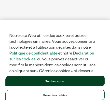
Notre site Web utilise des cookies et autres
technologies similaires. Vous pouvez consentir à
la collecte et à l’utilisation décrites dans notre
Politique de confidentialité
et notre
Déclaration
sur les cookies
, ou vous pouvez désactiver ou
modifier la manière dont les cookies sont utilisés
en cliquant sur « Gérer les cookies » ci-dessous.
Tout accepter
Gérer les cookies