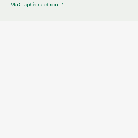
VIs Graphisme et son