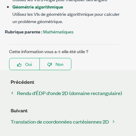
Géométrie algorithmique
Utilisez les VIs de géométrie algorithmique pour calculer
un problème géométrique.
Rubrique parente :
Mathématiques
Cette information vous a-t-elle été utile ?
Oui
Non
Précédent
Rendu d'ÉDP d'onde 2D (domaine rectangulaire)
Suivant
Translation de coordonnées cartésiennes 2D