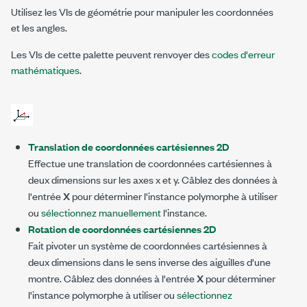
Utilisez les VIs de géométrie pour manipuler les coordonnées
et les angles.
Les VIs de cette palette peuvent renvoyer des
codes d'erreur
mathématiques
.
Translation de coordonnées cartésiennes 2D
Effectue une translation de coordonnées cartésiennes à
deux dimensions sur les axes x et y. Câblez des données à
l'entrée
X
pour déterminer l'instance polymorphe à utiliser
ou
sélectionnez manuellement
l'instance.
Rotation de coordonnées cartésiennes 2D
Fait pivoter un système de coordonnées cartésiennes à
deux dimensions dans le sens inverse des aiguilles d'une
montre. Câblez des données à l'entrée
X
pour déterminer
l'instance polymorphe à utiliser ou
sélectionnez