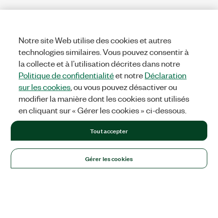
Notre site Web utilise des cookies et autres
technologies similaires. Vous pouvez consentir à
la collecte et à l’utilisation décrites dans notre
Politique de confidentialité
et notre
Déclaration
sur les cookies
, ou vous pouvez désactiver ou
modifier la manière dont les cookies sont utilisés
en cliquant sur « Gérer les cookies » ci-dessous.
Tout accepter
Gérer les cookies