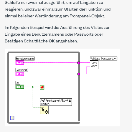
Schleife nur zweimal ausgeführt, um auf Eingaben zu
reagieren, und zwar einmal zum Starten der Funktion und
einmal bei einer Wertänderung am Frontpanel-Objekt.
Im folgenden Beispiel wird die Ausführung des VIs bis zur
Eingabe eines Benutzernamens oder Passworts oder
Betätigen Schaltfläche
OK
angehalten.