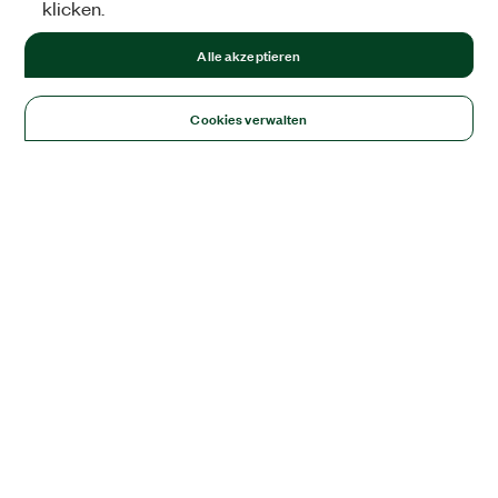
klicken.
Alle akzeptieren
Cookies verwalten