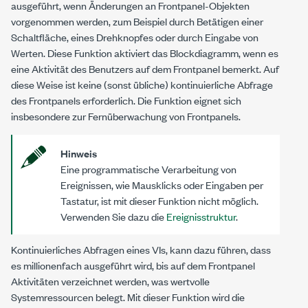
ausgeführt, wenn Änderungen an Frontpanel-Objekten
vorgenommen werden, zum Beispiel durch Betätigen einer
Schaltfläche, eines Drehknopfes oder durch Eingabe von
Werten. Diese Funktion aktiviert das Blockdiagramm, wenn es
eine Aktivität des Benutzers auf dem Frontpanel bemerkt. Auf
diese Weise ist keine (sonst übliche) kontinuierliche Abfrage
des Frontpanels erforderlich. Die Funktion eignet sich
insbesondere zur Fernüberwachung von Frontpanels.
Hinweis
Eine programmatische Verarbeitung von
Ereignissen, wie Mausklicks oder Eingaben per
Tastatur, ist mit dieser Funktion nicht möglich.
Verwenden Sie dazu die
Ereignisstruktur
.
Kontinuierliches Abfragen eines VIs, kann dazu führen, dass
es millionenfach ausgeführt wird, bis auf dem Frontpanel
Aktivitäten verzeichnet werden, was wertvolle
Systemressourcen belegt. Mit dieser Funktion wird die