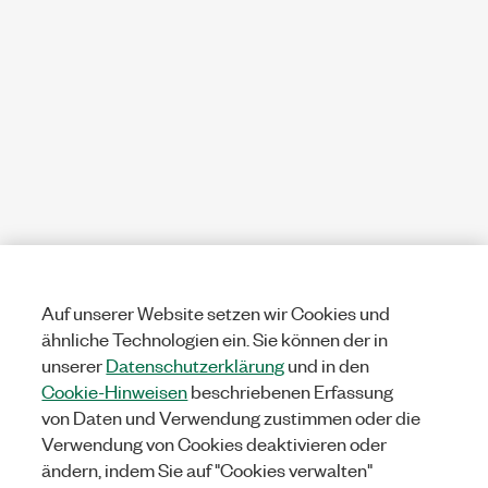
Auf unserer Website setzen wir Cookies und
ähnliche Technologien ein. Sie können der in
unserer
Datenschutzerklärung
und in den
Cookie-Hinweisen
beschriebenen Erfassung
von Daten und Verwendung zustimmen oder die
Verwendung von Cookies deaktivieren oder
ändern, indem Sie auf "Cookies verwalten"