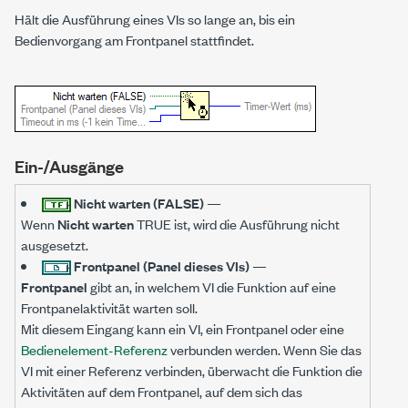
Hält die Ausführung eines VIs so lange an, bis ein
Bedienvorgang am Frontpanel stattfindet.
Ein-/Ausgänge
Nicht warten (FALSE)
—
Wenn
Nicht warten
TRUE ist, wird die Ausführung nicht
ausgesetzt.
Frontpanel (Panel dieses VIs)
—
Frontpanel
gibt an, in welchem VI die Funktion auf eine
Frontpanelaktivität warten soll.
Mit diesem Eingang kann ein VI, ein Frontpanel oder eine
Bedienelement-Referenz
verbunden werden. Wenn Sie das
VI mit einer Referenz verbinden, überwacht die Funktion die
Aktivitäten auf dem Frontpanel, auf dem sich das