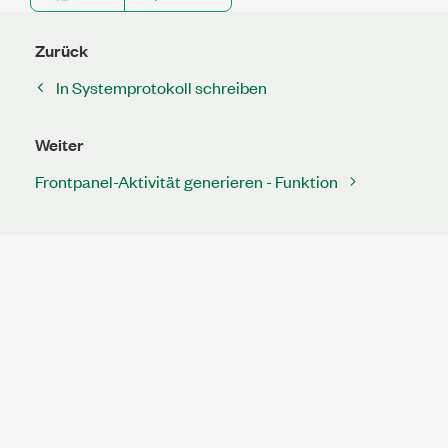
Zurück
In Systemprotokoll schreiben
Weiter
Frontpanel-Aktivität generieren - Funktion