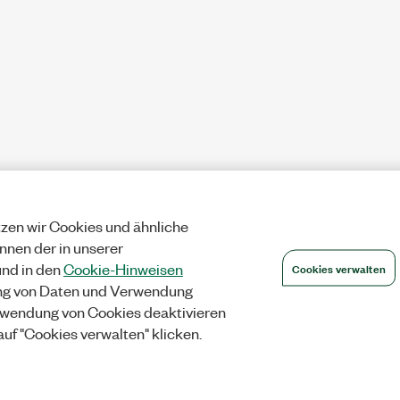
zen wir Cookies und ähnliche
önnen der in unserer
Cookies verwalten
nd in den
Cookie-Hinweisen
ng von Daten und Verwendung
wendung von Cookies deaktivieren
auf "Cookies verwalten" klicken.