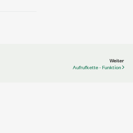
Weiter
Aufrufkette - Funktion