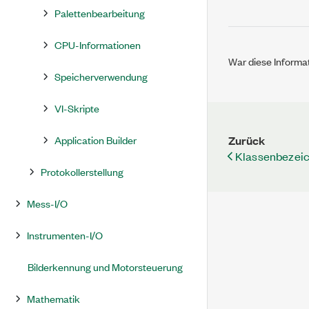
Palettenbearbeitung
CPU-Informationen
War diese Informat
Speicherverwendung
VI-Skripte
Zurück
Application Builder
Klassenbezei
Protokollerstellung
Mess-I/O
Instrumenten-I/O
Bilderkennung und Motorsteuerung
Mathematik