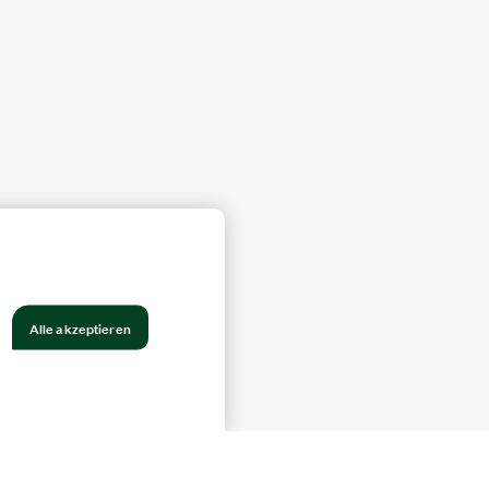
Alle akzeptieren