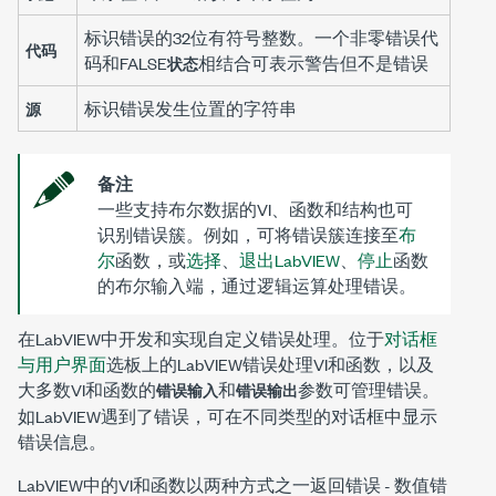
标识错误的32位有符号整数。一个非零错误代
代码
码和FALSE
相结合可表示警告但不是错误
状态
标识错误发生位置的字符串
源
备注
一些支持布尔数据的VI、函数和结构也可
识别错误簇。例如，可将错误簇连接至
布
尔
函数，或
选择
、
退出LabVIEW
、
停止
函数
的布尔输入端，通过逻辑运算处理错误。
在LabVIEW中开发和实现自定义错误处理。位于
对话框
与用户界面
选板上的LabVIEW错误处理VI和函数，以及
大多数VI和函数的
和
参数可管理错误。
错误输入
错误输出
如LabVIEW遇到了错误，可在不同类型的对话框中显示
错误信息。
LabVIEW中的VI和函数以两种方式之一返回错误 - 数值错