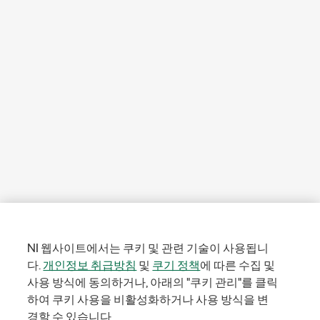
NI 웹사이트에서는 쿠키 및 관련 기술이 사용됩니
다.
개인정보 취급방침
및
쿠기 정책
에 따른 수집 및
사용 방식에 동의하거나, 아래의 "쿠키 관리"를 클릭
하여 쿠키 사용을 비활성화하거나 사용 방식을 변
경할 수 있습니다.