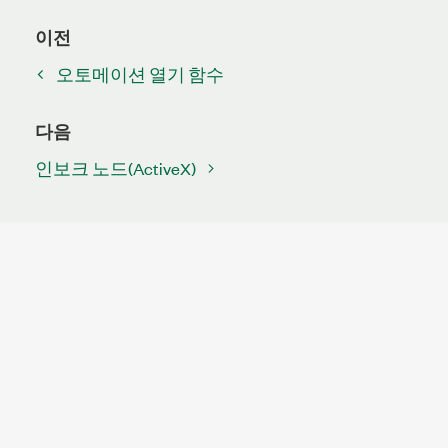
이전
오토메이션 열기 함수
다음
인보크 노드(ActiveX)