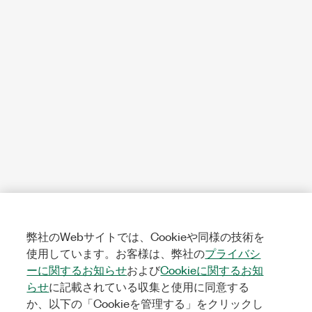
弊社のWebサイトでは、Cookieや同様の技術を
使用しています。お客様は、弊社の
プライバシ
ーに関するお知らせ
および
Cookieに関するお知
らせ
に記載されている収集と使用に同意する
か、以下の「Cookieを管理する」をクリックし