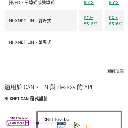
擇/FD、單埠式或雙埠式
8513
8513
PCI-
PXI-
NI-XNET LIN、雙埠式
8516/2
8516/2
NI-XNET LIN、單埠式
回到頂端
適用於 CAN、
LIN 與 FlexRay 的 API
NI-
XNET CAN 程式設計