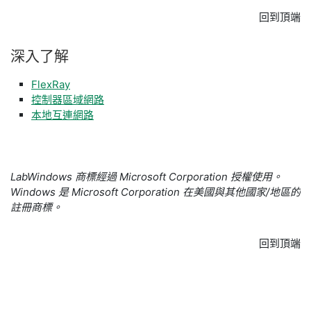
回到頂端
深入
了解
FlexRay
控制器區域網路
本地互連網路
LabWindows 商標經過 Microsoft Corporation 授權使用。
Windows 是 Microsoft Corporation 在美國與其他國家/地區的
註冊商標。
回到頂端