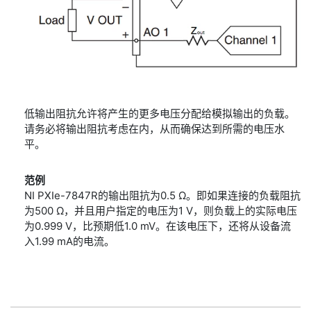
低输出阻抗允许将产生的更多电压分配给模拟输出的负载。
请务必将输出阻抗考虑在内，从而确保达到所需的电压水
平。
范例
NI PXIe-7847R的输出阻抗为0.5 Ω。即如果连接的负载阻抗
为500 Ω，并且用户指定的电压为1 V，则负载上的实际电压
为0.999 V，比预期低1.0 mV。在该电压下，还将从设备流
入1.99 mA的电流。