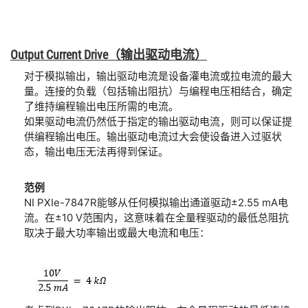
Output Current Drive
（输出
驱动
电流）
对于模拟输出，输出驱动电流是设备灌电流或拉电流的最大
量。连接的负载（包括输出阻抗）与编程电压相结合，确定
了维持编程输出电压所需的电流。
如果驱动电流仍然低于指定的输出驱动电流，则可以保证提
供编程输出电压。输出驱动电流过大会使设备进入过驱状
态，输出电压无法再得到保证。
范例
NI PXIe-7847R能够从任何模拟输出通道驱动±2.55 mA电
流。在±10 V范围内，这意味着在全量程驱动的最低总阻抗
取决于最大功率输出或最大电流和电压：