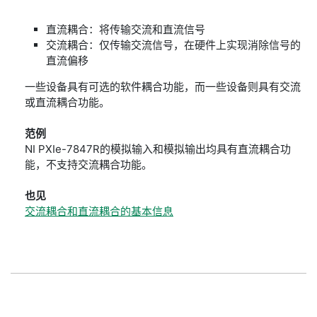
直流耦合：将传输交流和直流信号
交流耦合：仅传输交流信号，在硬件上实现消除信号的
直流偏移
一些设备具有可选的软件耦合功能，而一些设备则具有交流
或直流耦合功能。
范例
NI PXIe-7847R的模拟输入和模拟输出均具有直流耦合功
能，不支持交流耦合功能。
也见
交流耦合和直流耦合的基本信息