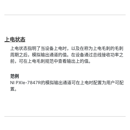
上
电
状态
上电状态指明了当设备上电时，以及在称为上电毛刺的毛刺
周期之后，模拟输出通道的值。在设备通过总线接收功率之
前，可在上电毛刺规范中查看输出上的值。
范例
NI PXIe-7847R的模拟输出通道可在上电时配置为用户可配
置。