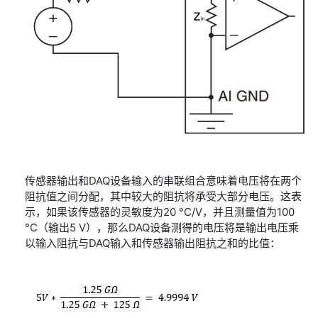
传感器输出和DAQ设备输入的串联组合意味着电压将在两个
阻抗值之间分配，其中较大的阻抗将承受大部分电压。这表
示，如果该传感器的灵敏度为20 °C/V，并且测量值为100
°C（输出5 V），那么DAQ设备测得的电压将是输出电压乘
以输入阻抗与DAQ输入和传感器输出阻抗之和的比值：