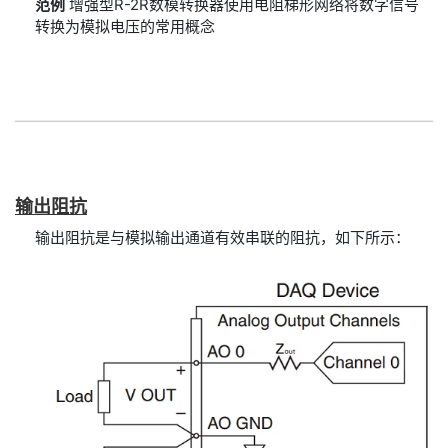
范例
增强型R-2R数模转换器使用电阻梯形网络将数字信号
转换为模拟电压的常用概念
输出
阻抗
输出阻抗是与模拟输出通道有效串联的阻抗，如下所示：