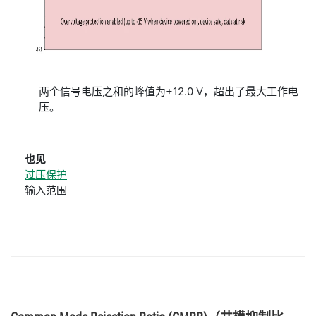
两个信号电压之和的峰值为+12.0 V，超出了最大工作电
压。
也见
过压保护
输入范围