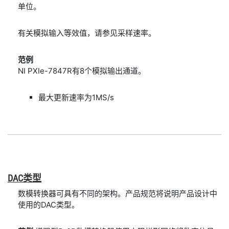
单位。
有关模拟输入等效值，请参见采样速率。
范例
NI PXIe-7847R有8个模拟输出通道。
最大更新速率为1MS/s
DAC
类型
数模转换器可具有不同的架构。产品规范将说明产品设计中
使用的DAC类型。