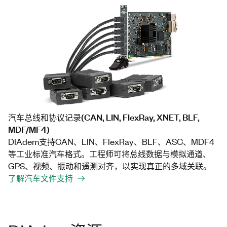
汽车总线和协议记录(CAN, LIN, FlexRay, XNET, BLF,
MDF/MF4)
DIAdem支持CAN、LIN、FlexRay、BLF、ASC、MDF4
等工业标准汽车格式。工程师可将总线数据与模拟通道、
GPS、视频、振动和遥测对齐，以实现真正的多域关联。
了解汽车文件支持