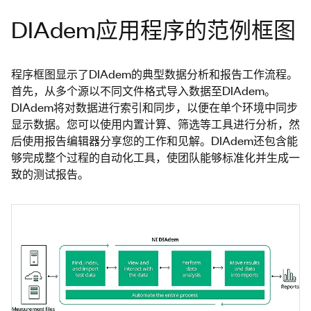
DIAdem应用程序的范例框图
程序框图显示了DIAdem的典型数据分析和报告工作流程。
首先，从多个源以不同文件格式导入数据至DIAdem。
DIAdem将对数据进行索引和同步，以便在单个环境中同步
显示数据。您可以使用内置计算、筛选等工具进行分析，然
后使用报告编辑器分享您的工作和见解。DIAdem还包含能
够完成整个过程的自动化工具，使团队能够标准化并生成一
致的测试报告。