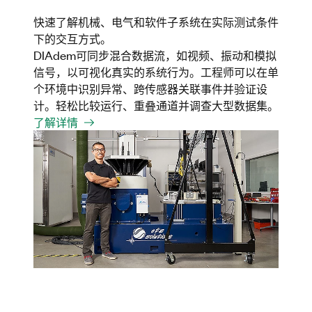
快速了解机械、电气和软件子系统在实际测试条件
下的交互方式。
DIAdem可同步混合数据流，如视频、振动和模拟
信号，以可视化真实的系统行为。工程师可以在单
个环境中识别异常、跨传感器关联事件并验证设
计。轻松比较运行、重叠通道并调查大型数据集。
了解详情