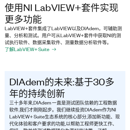
使用NI LabVIEW+套件实现
更多功能
LabVIEW+套件集成了LabVIEW以及DIAdem，可辅助测
量、分析和测试。用户可从LabVIEW+套件中获取NI的测
试执行软件、数据采集软件、测量数据分析软件等。
了解LabVIEW+ Suite
DIAdem的未来:基于30多
年的持续创新
三十多年来,DIAdem 一直是测试团队信赖的工程数据
软件,我们才刚刚起步。我们继续投资DIAdem作为NI
LabVIEW+ Suite生态系统的核心部分,添加新功能、现
代化体验和客户要求的功能,以帮助工程师更快工作、