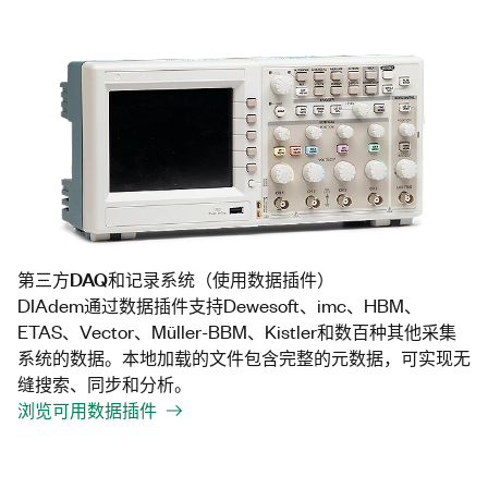
第三方DAQ和记录系统（使用数据插件）
DIAdem通过数据插件支持Dewesoft、imc、HBM、
ETAS、Vector、Müller-BBM、Kistler和数百种其他采集
系统的数据。本地加载的文件包含完整的元数据，可实现无
缝搜索、同步和分析。
浏览可用数据插件