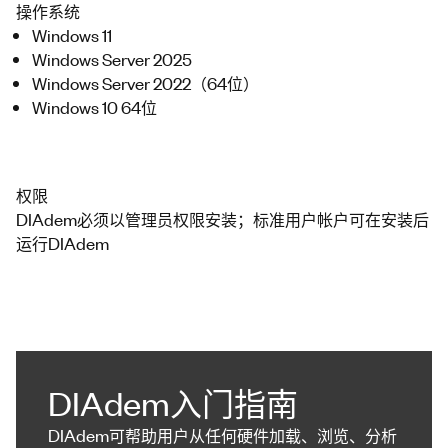
操作系统
Windows 11
Windows Server 2025
Windows Server 2022（64位）
Windows 10 64位
权限
DIAdem必须以管理员权限安装；标准用户帐户可在安装后
运行DIAdem
DIAdem入门指南
DIAdem可帮助用户从任何硬件加载、浏览、分析