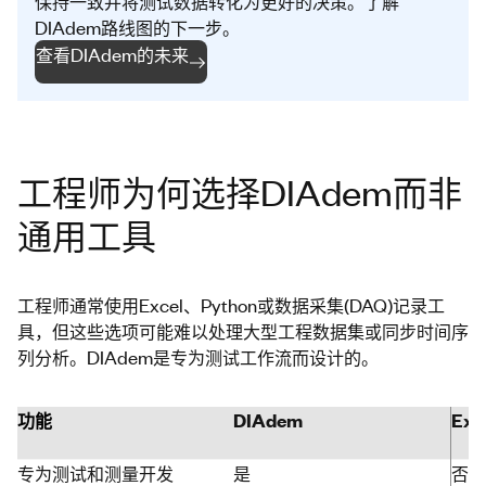
保持一致并将测试数据转化为更好的决策。了解
DIAdem路线图的下一步。
查看DIAdem的未来
工程师为何选择DIAdem而非
通用工具
工程师通常使用Excel、Python或数据采集(DAQ)记录工
具，但这些选项可能难以处理大型工程数据集或同步时间序
列分析。DIAdem是专为测试工作流而设计的。
功能
DIAdem
Exc
专为测试和测量开发
是
否