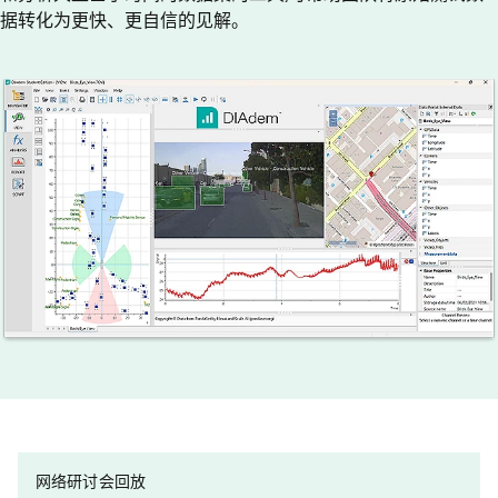
据转化为更快、更自信的见解。
网络研讨会回放