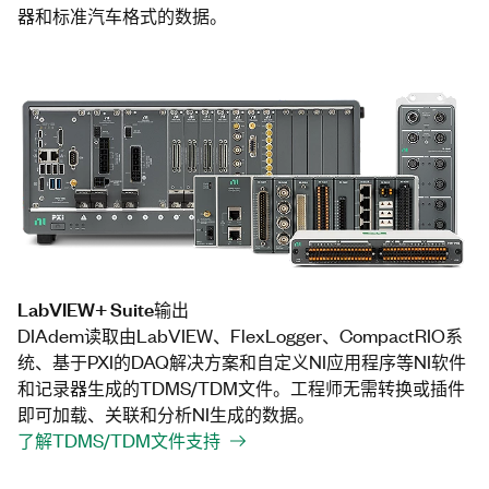
器和标准汽车格式的数据。
LabVIEW+ Suite输出
DIAdem读取由LabVIEW、FlexLogger、CompactRIO系
统、基于PXI的DAQ解决方案和自定义NI应用程序等NI软件
和记录器生成的TDMS/TDM文件。工程师无需转换或插件
即可加载、关联和分析NI生成的数据。
了解TDMS/TDM文件支持