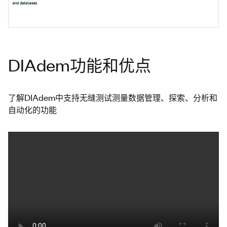
DIAdem功能和优点
了解DIAdem中支持无缝测试测量数据管理、探索、分析和
自动化的功能