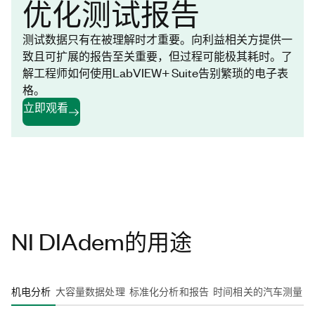
优化测试报告
测试数据只有在被理解时才重要。向利益相关方提供一
致且可扩展的报告至关重要，但过程可能极其耗时。了
解工程师如何使用LabVIEW+ Suite告别繁琐的电子表
格。
立即观看
NI DIAdem的用途
机电分析
大容量数据处理
标准化分析和报告
时间相关的汽车测量