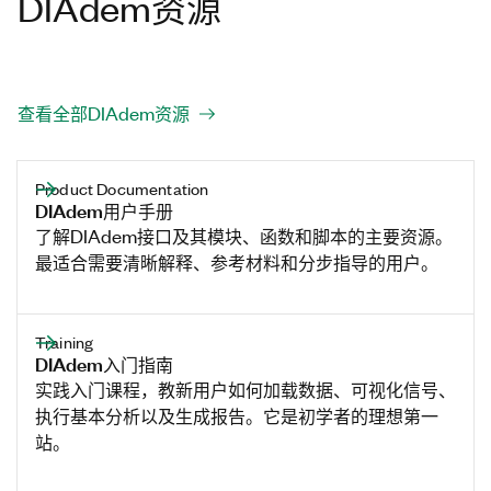
DIAdem资源
查看全部DIAdem资源
Product Documentation
DIAdem用户手册
了解DIAdem接口及其模块、函数和脚本的主要资源。
最适合需要清晰解释、参考材料和分步指导的用户。
Training
DIAdem入门指南
实践入门课程，教新用户如何加载数据、可视化信号、
执行基本分析以及生成报告。它是初学者的理想第一
站。