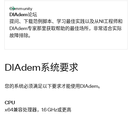
Community
DIAdem论坛
提问、下载范例脚本、学习最佳实践以及从NI工程师和
DIAdem专家那里获取帮助的最佳场所，非常适合实际
故障排除。
DIAdem系统要求
您的系统必须满足以下要求才能使用DIAdem。
CPU
x64兼容处理器，1.6 GHz或更高