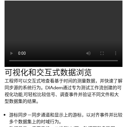
可视化和交互式数据浏览
工程师可以交互式地查看基于时间的测量数据，并快速了解
同步源的系统行为。DIAdem通过专为测试工作流创建的可
视化功能,可轻松比较信号、调查事件并验证不同文件和大
型数据集的结果。
游标同步－同步通道和显示上的游标，以对齐事件并比较
多个数据集上的时域行为。