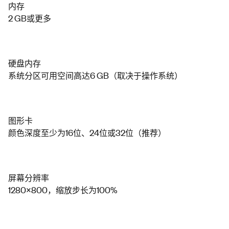
内存
2 GB或更多
硬盘内存
系统分区可用空间高达6 GB（取决于操作系统）
图形卡
颜色深度至少为16位、24位或32位（推荐）
屏幕分辨率
1280x800，缩放步长为100%