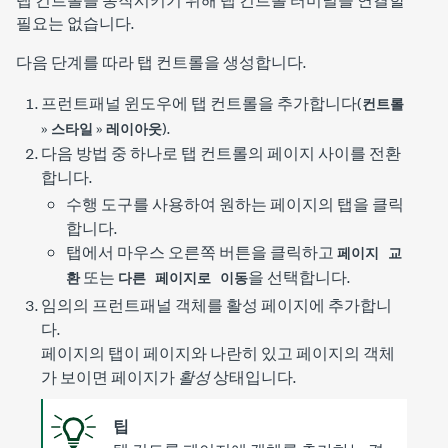
필요는 없습니다.
다음 단계를 따라 탭 컨트롤을 생성합니다.
프런트패널 윈도우에 탭 컨트롤을 추가합니다(
컨트롤
»
»
).
스타일
레이아웃
다음 방법 중 하나로 탭 컨트롤의 페이지 사이를 전환
합니다.
수행 도구를 사용하여 원하는 페이지의 탭을 클릭
합니다.
탭에서 마우스 오른쪽 버튼을 클릭하고
페이지 교
또는
을 선택합니다.
환
다른 페이지로 이동
임의의 프런트패널 객체를 활성 페이지에 추가합니
다.
페이지의 탭이 페이지와 나란히 있고 페이지의 객체
가 보이면 페이지가
활성
상태입니다.
팁