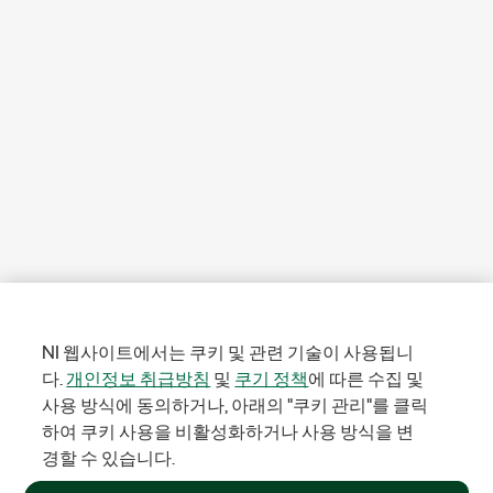
NI 웹사이트에서는 쿠키 및 관련 기술이 사용됩니
다.
개인정보 취급방침
및
쿠기 정책
에 따른 수집 및
사용 방식에 동의하거나, 아래의 "쿠키 관리"를 클릭
하여 쿠키 사용을 비활성화하거나 사용 방식을 변
경할 수 있습니다.