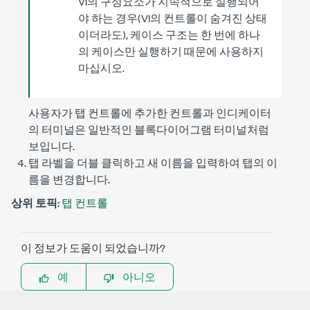
VI의 구성요소가 지속적으로 실행되어
야 하는 경우(VI의 컨트롤이 숨겨진 상태
이더라도),
케이스 구조
는 한 번에 하나
의 케이스만 실행하기 때문에 사용하지
마십시오.
사용자가 탭 컨트롤에 추가한 컨트롤과 인디케이터
의 터미널은 일반적인 블록다이어그램 터미널처럼
보입니다.
탭 라벨을 더블 클릭하고 새 이름을 입력하여 탭의 이
름을 변경합니다.
상위 토픽:
탭 컨트롤
이 정보가 도움이 되었습니까?
예
아니오