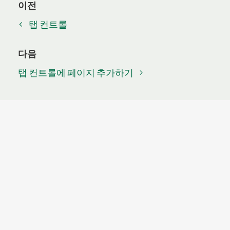
이전
탭 컨트롤
다음
탭 컨트롤에 페이지 추가하기