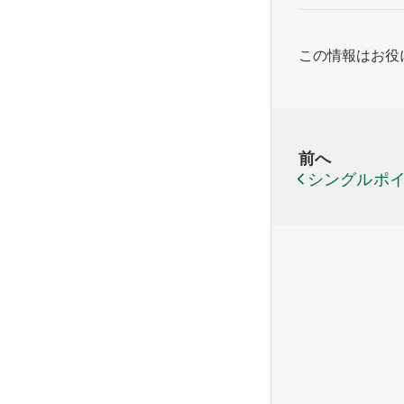
この情報はお役
前へ
シングルポ