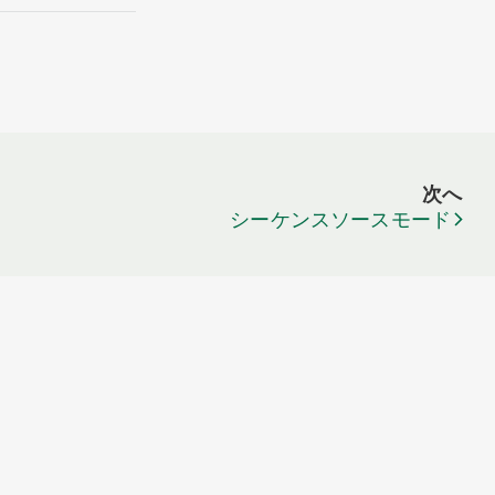
次へ
シーケンスソースモード