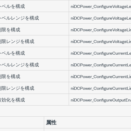
電圧レベルを構成
niDCPower_ConfigureVoltageLe
電圧レベルレンジを構成
niDCPower_ConfigureVoltageL
圧制限を構成
niDCPower_ConfigureVoltageLi
電圧制限レンジを構成
niDCPower_ConfigureVoltageLi
電流レベルを構成
niDCPower_ConfigureCurrentLe
電流レベルレンジを構成
niDCPower_ConfigureCurrentL
流制限を構成
niDCPower_ConfigureCurrentLi
電流制限レンジを構成
niDCPower_ConfigureCurrentL
出力有効化を構成
niDCPower_ConfigureOutputEn
属性