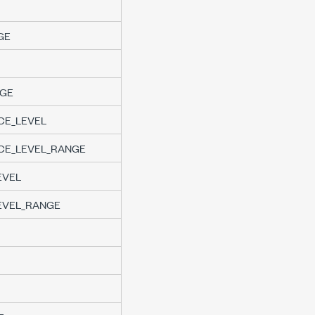
GE
NGE
CE_LEVEL
CE_LEVEL_RANGE
EVEL
EVEL_RANGE