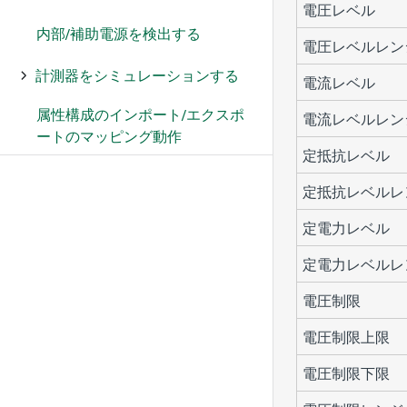
電圧レベル
内部/補助電源を検出する
電圧レベルレン
計測器をシミュレーションする
電流レベル
属性構成のインポート/エクスポ
電流レベルレン
ートのマッピング動作
定抵抗レベル
定抵抗レベルレ
定電力レベル
定電力レベルレ
電圧制限
電圧制限上限
電圧制限下限