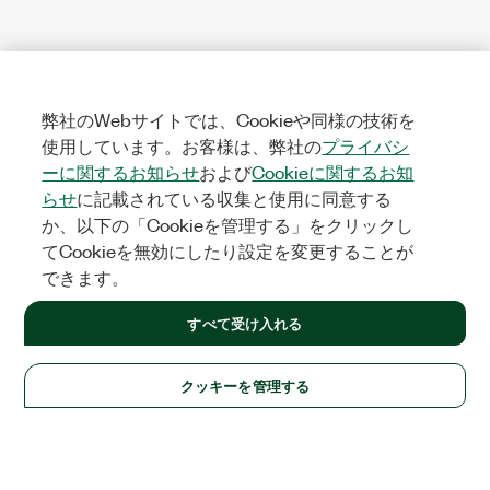
弊社のWebサイトでは、Cookieや同様の技術を
使用しています。お客様は、弊社の
プライバシ
ーに関するお知らせ
および
Cookieに関するお知
らせ
に記載されている収集と使用に同意する
か、以下の「Cookieを管理する」をクリックし
てCookieを無効にしたり設定を変更することが
できます。
すべて受け入れる
クッキーを管理する