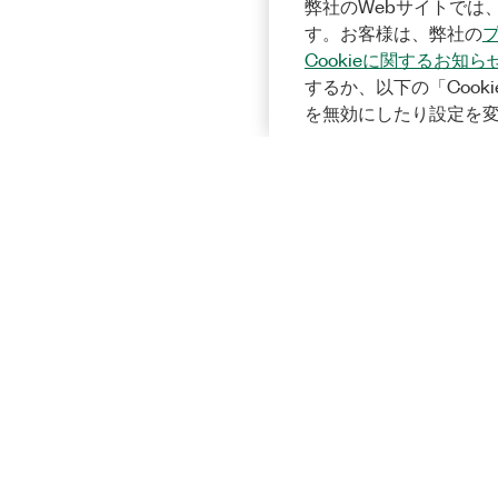
弊社のWebサイトでは、
す。お客様は、弊社の
Cookieに関するお知ら
するか、以下の「Cooki
を無効にしたり設定を