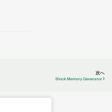
次へ
Block Memory Generator