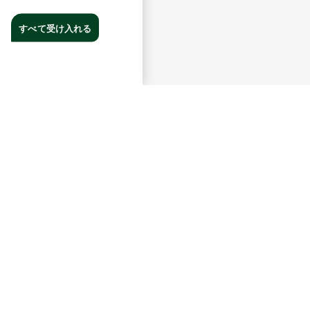
すべて受け入れる