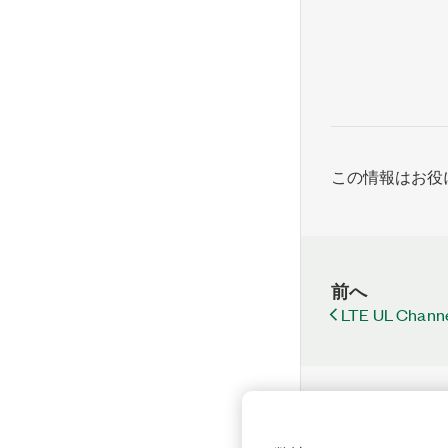
この情報はお役
前へ
LTE UL Chann