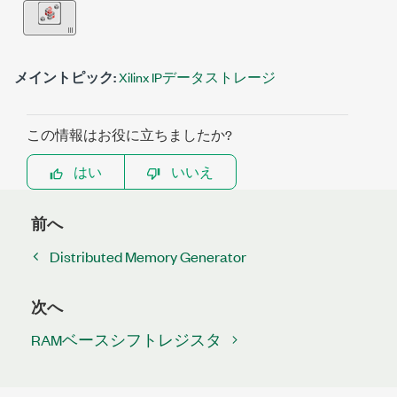
メイントピック:
Xilinx IPデータストレージ
この情報はお役に立ちましたか?
はい
いいえ
前へ
Distributed Memory Generator
次へ
RAMベースシフトレジスタ