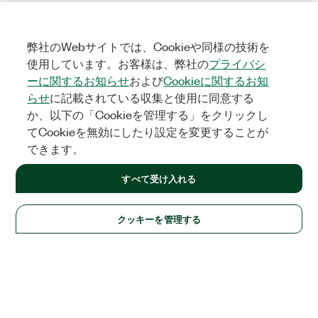
弊社のWebサイトでは、Cookieや同様の技術を
使用しています。お客様は、弊社の
プライバシ
ーに関するお知らせ
および
Cookieに関するお知
らせ
に記載されている収集と使用に同意する
か、以下の「Cookieを管理する」をクリックし
てCookieを無効にしたり設定を変更することが
できます。
すべて受け入れる
クッキーを管理する