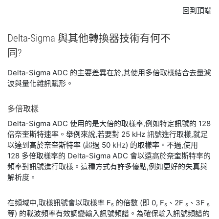
回到頂端
Delta-
Sigma 與
其他
轉換器
技術
有何
不
同?
Delta-Sigma ADC 的主要差異在於,其使用多倍取樣結合去量濾
波與量化雜訊賦形。
多倍
取樣
Delta-Sigma ADC 使用的是大倍的取樣率,例如特定訊號的 128
倍奈奎斯特速率。舉例來說,若要對 25 kHz 訊號進行取樣,就足
以達到高於奈奎斯特率 (超過 50 kHz) 的取樣率。不過,使用
128 多倍取樣率的 Delta-Sigma ADC 會以遠高於奈奎斯特率的
頻率對訊號進行取樣。這種方式有許多優點,例如更好的失真與
解析度。
在頻域中,取樣訊號會以取樣率 F
的倍數 (即 0, F
、2F
、3F
s
s
s
s
等) 的載波頻率有效調變輸入訊號頻譜。為確保輸入訊號頻譜的