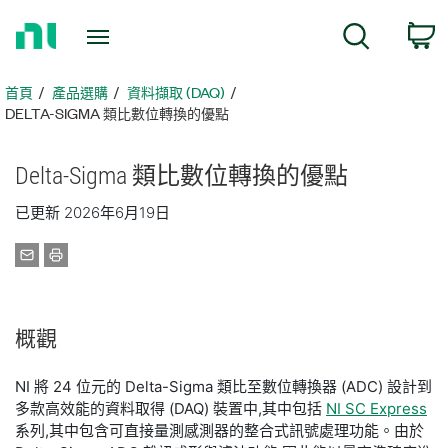
返
搜尋
回
首
頁
首頁
產品選購
資料擷取 (DAQ)
DELTA-SIGMA 類比數位轉換的優點
Delta-
Sigma 類比
數位
轉換
的
優點
已更新 2026年6月19日
概觀
NI 將 24 位元的 Delta-Sigma 類比至數位轉換器 (ADC) 設計到
多款高效能的資料取得 (DAQ) 裝置中,其中包括
NI SC Express
系列,其中包含可直接量測感測器的整合式訊號處理功能。由於