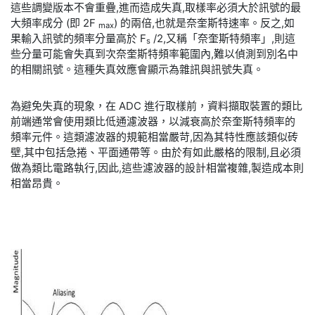
這些調變版本不會重疊,進而造成失真,取樣率必須大於訊號的最
大頻率成分 (即 2F
) 的兩倍,也就是奈奎斯特速率。反之,如
max
果輸入訊號的頻率分量高於 F
/2,又稱「奈奎斯特頻率」,則這
s
些分量可能會失真到次奈奎斯特頻率範圍內,難以偵測到別名中
的相關訊號。這種失真效應會顯示為雜訊與訊號失真。
為避免失真的現象，在 ADC 進行取樣前，資料擷取裝置的類比
前端通常會使用類比低通濾波器，以減衰高於奈奎斯特頻率的
頻率元件。這類濾波器的規範相當嚴苛,因為其特性應該類似砖
壁,其中包括急捲、平面通帶等。由於有如此嚴格的限制,且必須
做為類比電路執行,因此,這些濾波器的設計相當複雜,製造成本則
相當昂貴。