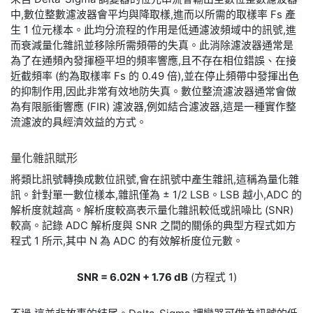
中,數位整數濾波器會平均與降取樣,進而以所需的取樣率 Fs 產
生 1 位元樣本。此均分流程的作用是低通濾波頻域中的訊號,進
而衰減量化雜訊並移除所需頻帶的失真。此消除濾波器通常是
為了在通頻內發揮極平坦的頻率響應,且不存在相位錯誤、在接
近截頻率 (約為取樣率 Fs 的 0.49 倍),並在停止頻帶中發揮出色
的抑制作用,因此非常有效地防失真。數位整流濾波器通常會做
為有限脈衝響應 (FIR) 濾波器,例如結合濾波器,這是一種實作整
流濾波的具經濟效益的方式。
量化
雜訊
賦形
將類比訊號轉換成數位訊號,會在訊號中產生雜訊,這稱為量化雜
訊。針對單一數位樣本,雜訊僅為 ± 1/2 LSB。LSB 越小,ADC 的
解析度就越高。解析度較高表示量化雜訊較低或訊噪比 (SNR)
較高。記錄 ADC 解析度與 SNR 之間的關係的典型方程式如方
程式 1 所示,其中 N 為 ADC 的有效解析度位元數。
SNR = 6.02N + 1.76 dB
(方程式 1)