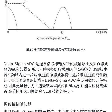
圖 2：
多倍取樣可降低類比反失真濾波器的需求。
Delta-Sigma ADC 透過多倍取樣輸入訊號,緩解類比反失真濾波
器的需求,如圖 2 所示。透過多倍取樣,輸入訊號頻譜的調變版本
會在頻域內進一步隔離,進而讓濾波器特性逐步縮減,進而簡化類
比反失真濾波器的結構。Delta-Sigma ADC 主要由數位元件構
成,因此更具吸引力。這些裝置以數位化建構為主,能以矽材質建
置,充分運用大規模整合 VLSI 技術的進步。
數位
抽樣
濾波器
來自 Delta-Sigma 調變器的位元串流會輸出至數位整數濾波器