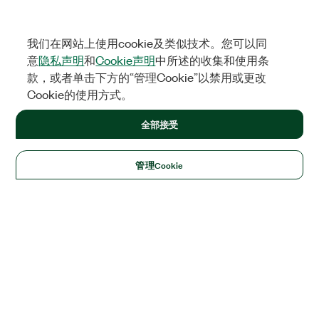
我们在网站上使用cookie及类似技术。您可以同
意
隐私声明
和
Cookie声明
中所述的收集和使用条
款，或者单击下方的“管理Cookie”以禁用或更改
Cookie的使用方式。
全部接受
管理Cookie