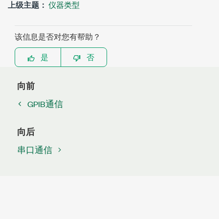
上级主题：
仪器类型
该信息是否对您有帮助？
是
否
向前
GPIB通信
向后
串口通信