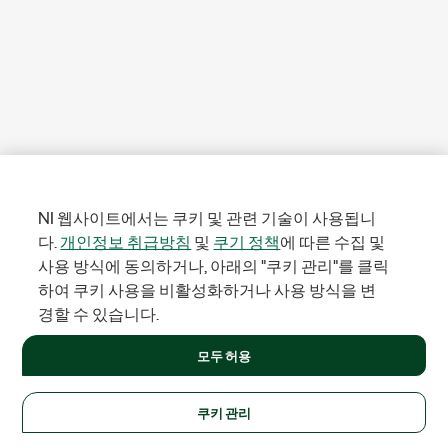
NI 웹사이트에서는 쿠키 및 관련 기술이 사용됩니
다.
개인정보 취급방침
및
쿠기 정책
에 따른 수집 및
사용 방식에 동의하거나, 아래의 "쿠키 관리"를 클릭
하여 쿠키 사용을 비활성화하거나 사용 방식을 변
경할 수 있습니다.
모두 허용
쿠키 관리