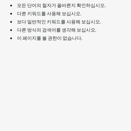
모든 단어의 철자가 올바른지 확인하십시오.
다른 키워드를 사용해 보십시오.
보다 일반적인 키워드를 사용해 보십시오.
다른 방식의 검색어를 생각해 보십시오.
이 페이지를 볼 권한이 없습니다.