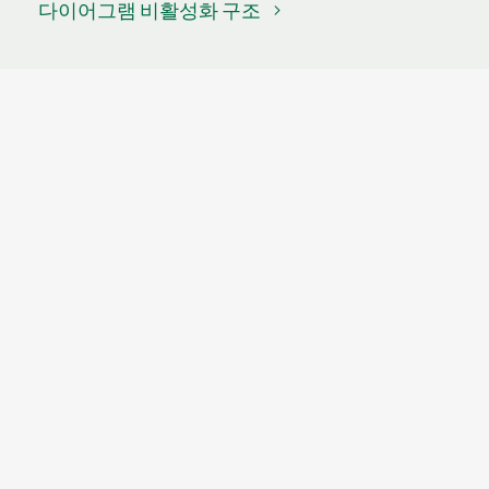
다이어그램 비활성화 구조