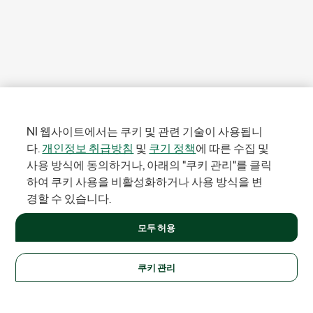
NI 웹사이트에서는 쿠키 및 관련 기술이 사용됩니
다.
개인정보 취급방침
및
쿠기 정책
에 따른 수집 및
사용 방식에 동의하거나, 아래의 "쿠키 관리"를 클릭
하여 쿠키 사용을 비활성화하거나 사용 방식을 변
경할 수 있습니다.
모두 허용
쿠키 관리