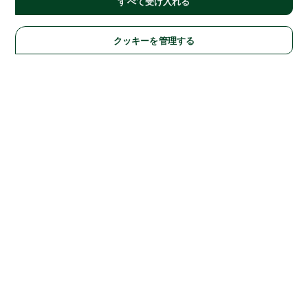
すべて受け入れる
クッキーを管理する