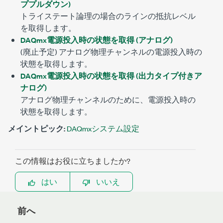
ププルダウン)
トライステート論理の場合のラインの抵抗レベル
を取得します。
DAQmx電源投入時の状態を取得 (アナログ)
(廃止予定) アナログ物理チャンネルの電源投入時の
状態を取得します。
DAQmx電源投入時の状態を取得 (出力タイプ付きア
ナログ)
アナログ物理チャンネルのために、電源投入時の
状態を取得します。
メイントピック:
DAQmxシステム設定
この情報はお役に立ちましたか?
はい
いいえ
前へ