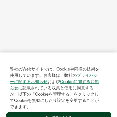
弊社のWebサイトでは、Cookieや同様の技術を
使用しています。お客様は、弊社の
プライバシ
ーに関するお知らせ
および
Cookieに関するお知
らせ
に記載されている収集と使用に同意する
か、以下の「Cookieを管理する」をクリックし
てCookieを無効にしたり設定を変更することが
できます。