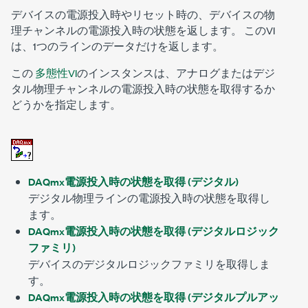
デバイスの電源投入時やリセット時の、デバイスの物
理チャンネルの電源投入時の状態を返します。 このVI
は、1つのラインのデータだけを返します。
この
多態性VI
のインスタンスは、アナログまたはデジ
タル物理チャンネルの電源投入時の状態を取得するか
どうかを指定します。
DAQmx電源投入時の状態を取得 (デジタル)
デジタル物理ラインの電源投入時の状態を取得し
ます。
DAQmx電源投入時の状態を取得 (デジタルロジック
ファミリ)
デバイスのデジタルロジックファミリを取得しま
す。
DAQmx電源投入時の状態を取得 (デジタルプルアッ