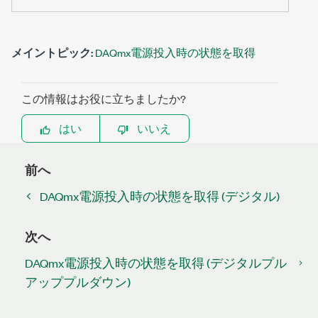
メイントピック:
DAQmx電源投入時の状態を取得
この情報はお役に立ちましたか?
はい
いいえ
前へ
DAQmx電源投入時の状態を取得 (デジタル)
次へ
DAQmx電源投入時の状態を取得 (デジタルプル
アッププルダウン)