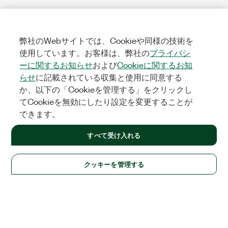
弊社のWebサイトでは、Cookieや同様の技術を
使用しています。お客様は、弊社の
プライバシ
ーに関するお知らせ
および
Cookieに関するお知
らせ
に記載されている収集と使用に同意する
か、以下の「Cookieを管理する」をクリックし
てCookieを無効にしたり設定を変更することが
できます。
すべて受け入れる
クッキーを管理する