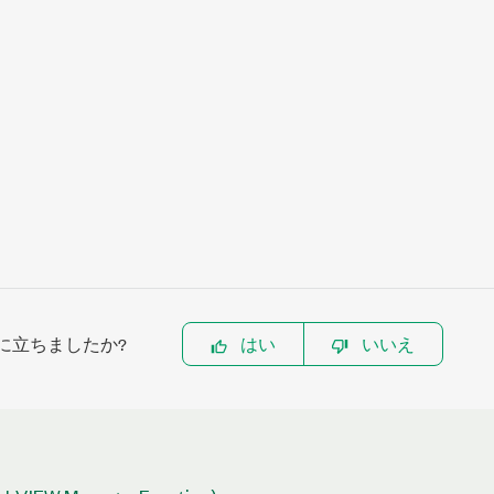
に立ちましたか?
はい
いいえ