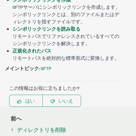
SFTPサーバにシンボリックリンクを作成します。
シンボリックリンクとは、別のファイルまたはデ
ィレクトリを指すファイルです。
シンボリックリンクを読み取る
リモートパスでリファレンスされているすべての
シンボリックリンクを解決します。
正規化されたパス
リモートパスを絶対的な標準形式に変換します。
メイントピック:
SFTP
この情報はお役に立ちましたか?
はい
いいえ
前へ
ディレクトリを削除