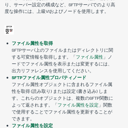
り、サーバー設定の構成など、SFTPサーバでのより高
度な操作には、上級VIおよびノードを使用します。
ファイル属性を取得
SFTPサーバ上のファイルまたはディレクトリに関
する可変情報を取得します。「
ファイル属性
」ノ
ードでファイル属性を表示または変更するには、
出力リファレンスを使用してください。
SFTPファイル属性プロパティノード
ファイル属性オブジェクトに含まれるファイル属
性を取得 (読み取り) または設定 (書き込み) しま
す。これらのオブジェクトは、複数のSFTP関数に
よって返されます。「
ファイル属性を設定
」関数
で使用することでファイル属性を更新することが
できます。
ファイル属性を設定