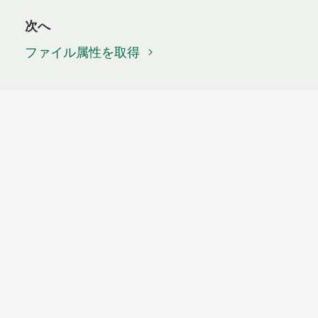
次へ
ファイル属性を取得