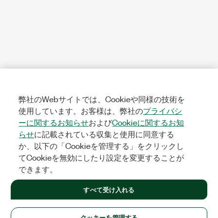
弊社のWebサイトでは、Cookieや同様の技術を
使用しています。お客様は、弊社の
プライバシ
ーに関するお知らせ
および
Cookieに関するお知
らせ
に記載されている収集と使用に同意する
か、以下の「Cookieを管理する」をクリックし
てCookieを無効にしたり設定を変更することが
できます。
すべて受け入れる
クッキーを管理する