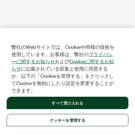
弊社のWebサイトでは、Cookieや同様の技術を
使用しています。お客様は、弊社の
プライバシ
ーに関するお知らせ
および
Cookieに関するお知
らせ
に記載されている収集と使用に同意する
か、以下の「Cookieを管理する」をクリックし
てCookieを無効にしたり設定を変更することが
できます。
すべて受け入れる
クッキーを管理する