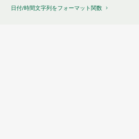
日付/時間文字列をフォーマット関数