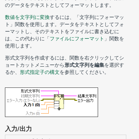
のデータをテキストとしてフォーマットします。
数値を文字列に変換
するには、「文字列にフォーマッ
ト」関数を使用します。データをテキストとしてフォ
ーマットし、そのテキストをファイルに書き込むに
は、この代わりに「
ファイルにフォーマット
」関数を
使用します。
形式文字列を作成するには、関数を右クリックしてシ
ョートカットメニューから
形式文字列を編集
を選択す
るか、
形式指定子の構文
を参照してください。
入力/出力