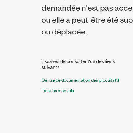
demandée n'est pas acces
ou elle a peut-être été s
ou déplacée.
Essayez de consulter l'un des liens
suivants :
Centre de documentation des produits NI
Tous les manuels