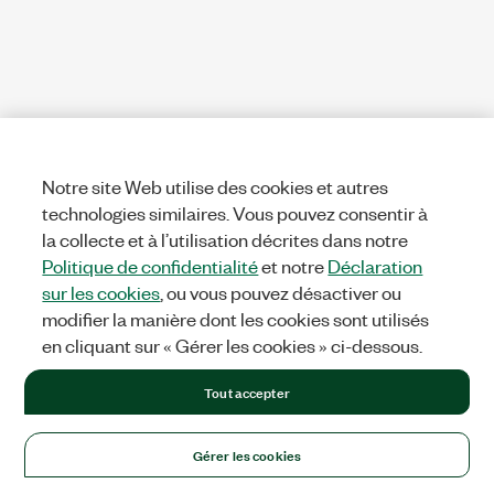
Notre site Web utilise des cookies et autres
technologies similaires. Vous pouvez consentir à
la collecte et à l’utilisation décrites dans notre
Politique de confidentialité
et notre
Déclaration
sur les cookies
, ou vous pouvez désactiver ou
modifier la manière dont les cookies sont utilisés
en cliquant sur « Gérer les cookies » ci-dessous.
Tout accepter
Gérer les cookies