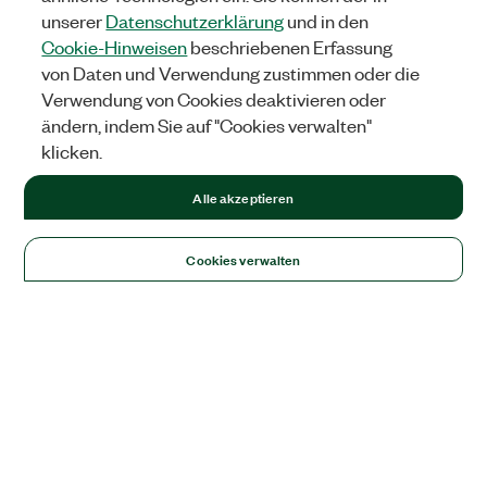
unserer
Datenschutzerklärung
und in den
Cookie-Hinweisen
beschriebenen Erfassung
von Daten und Verwendung zustimmen oder die
Verwendung von Cookies deaktivieren oder
ändern, indem Sie auf "Cookies verwalten"
klicken.
Alle akzeptieren
Cookies verwalten