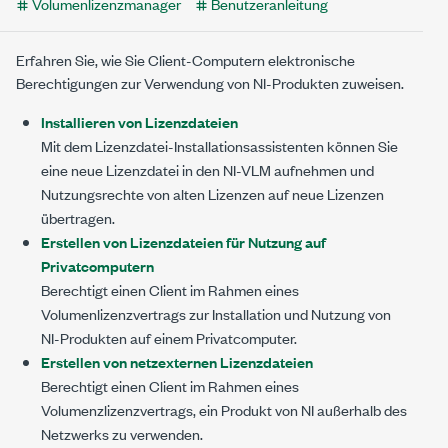
Volumenlizenzmanager
Benutzeranleitung
Erfahren Sie, wie Sie Client-Computern elektronische
Berechtigungen zur Verwendung von NI-Produkten zuweisen.
Installieren von Lizenzdateien
Mit dem Lizenzdatei-Installationsassistenten können Sie
eine neue Lizenzdatei in den NI-VLM aufnehmen und
Nutzungsrechte von alten Lizenzen auf neue Lizenzen
übertragen.
Erstellen von Lizenzdateien für Nutzung auf
Privatcomputern
Berechtigt einen Client im Rahmen eines
Volumenlizenzvertrags zur Installation und Nutzung von
NI-Produkten auf einem Privatcomputer.
Erstellen von netzexternen Lizenzdateien
Berechtigt einen Client im Rahmen eines
Volumenzlizenzvertrags, ein Produkt von NI außerhalb des
Netzwerks zu verwenden.