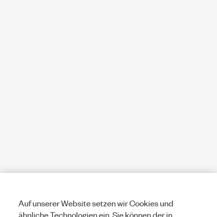
Auf unserer Website setzen wir Cookies und
ähnliche Technologien ein. Sie können der in