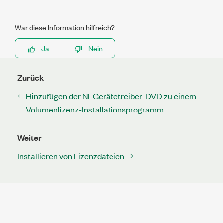
War diese Information hilfreich?
Ja
Nein
Zurück
Hinzufügen der NI-Gerätetreiber-DVD zu einem
Volumenlizenz-Installationsprogramm
Weiter
Installieren von Lizenzdateien