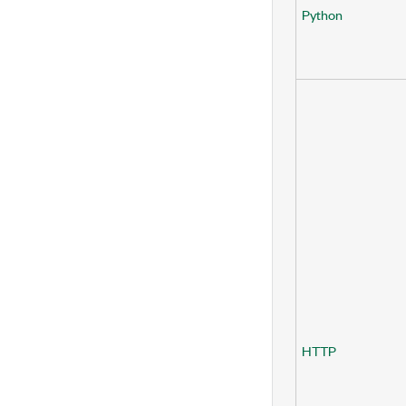
Python
HTTP