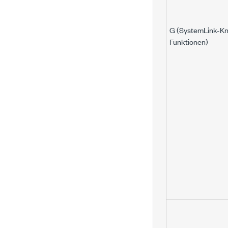
G (SystemLink-Kn
Funktionen)