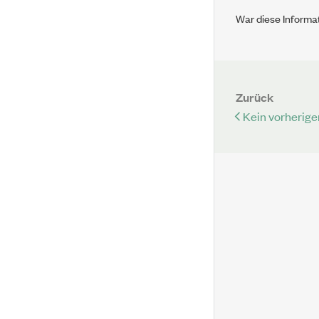
War diese Informat
Zurück
Kein vorherige