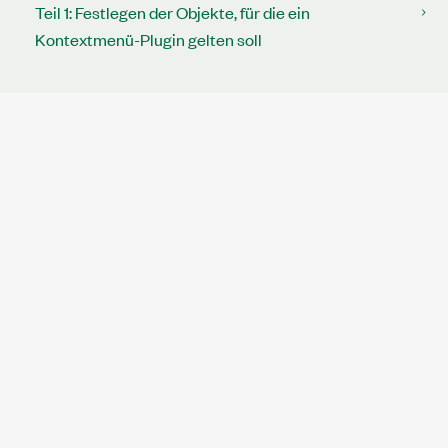
Teil 1: Festlegen der Objekte, für die ein
Kontextmenü-Plugin gelten soll