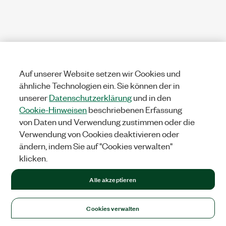
Auf unserer Website setzen wir Cookies und
ähnliche Technologien ein. Sie können der in
unserer
Datenschutzerklärung
und in den
Cookie-Hinweisen
beschriebenen Erfassung
von Daten und Verwendung zustimmen oder die
Verwendung von Cookies deaktivieren oder
ändern, indem Sie auf "Cookies verwalten"
klicken.
Alle akzeptieren
Cookies verwalten