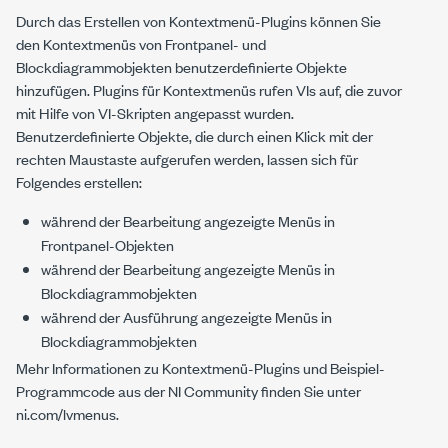
Durch das Erstellen von Kontextmenü-Plugins können Sie
den Kontextmenüs von Frontpanel- und
Blockdiagrammobjekten benutzerdefinierte Objekte
hinzufügen. Plugins für Kontextmenüs rufen VIs auf, die zuvor
mit Hilfe von VI-Skripten angepasst wurden.
Benutzerdefinierte Objekte, die durch einen Klick mit der
rechten Maustaste aufgerufen werden, lassen sich für
Folgendes erstellen:
während der Bearbeitung angezeigte Menüs in
Frontpanel-Objekten
während der Bearbeitung angezeigte Menüs in
Blockdiagrammobjekten
während der Ausführung angezeigte Menüs in
Blockdiagrammobjekten
Mehr Informationen zu Kontextmenü-Plugins und Beispiel-
Programmcode aus der NI Community finden Sie unter
ni.com/lvmenus.