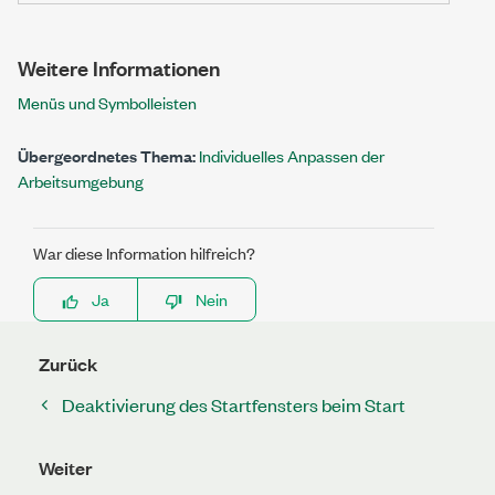
Weitere Informationen
Menüs und Symbolleisten
Übergeordnetes Thema:
Individuelles Anpassen der
Arbeitsumgebung
War diese Information hilfreich?
Ja
Nein
Zurück
Deaktivierung des Startfensters beim Start
Weiter