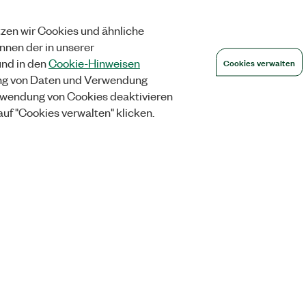
zen wir Cookies und ähnliche
önnen der in unserer
Cookies verwalten
nd in den
Cookie-Hinweisen
ng von Daten und Verwendung
wendung von Cookies deaktivieren
auf "Cookies verwalten" klicken.