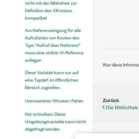
nicht mit der Bibliothek zur
Definition des XKnotens
kompatibel
Am Referenzeingang für alle
Aufrufarten von Knoten des
Typs "Aufruf über Referenz"
muss eine strikte VI-Referenz
anliegen
War diese Informat
Diese Variable kann nur auf
eine Typdef. im öffentlichen
Bereich zugreifen.
Zurück
Unerwarteter XKnoten-Fehler
Die Bibliothek
Nur schreiben: Diese
Umgebungsvariable kann nicht
abgefragt werden