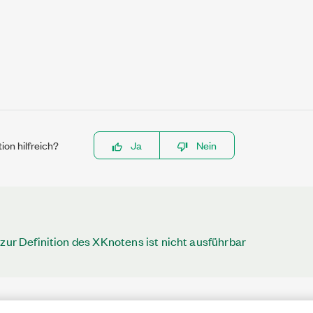
ion hilfreich?
Ja
Nein
 zur Definition des XKnotens ist nicht ausführbar