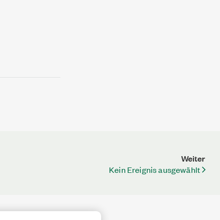
Weiter
Kein Ereignis ausgewählt