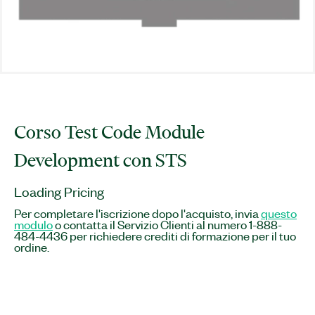
Corso Test Code Module
Development con STS
Loading Pricing
Per completare l'iscrizione dopo l'acquisto, invia
questo
modulo
o contatta il Servizio Clienti al numero 1-888-
484-4436 per richiedere crediti di formazione per il tuo
ordine.