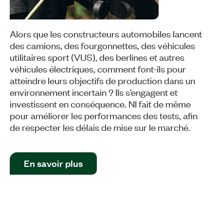
Alors que les constructeurs automobiles lancent
des camions, des fourgonnettes, des véhicules
utilitaires sport (VUS), des berlines et autres
véhicules électriques, comment font-ils pour
atteindre leurs objectifs de production dans un
environnement incertain ? Ils s’engagent et
investissent en conséquence. NI fait de même
pour améliorer les performances des tests, afin
de respecter les délais de mise sur le marché.
En savoir plus