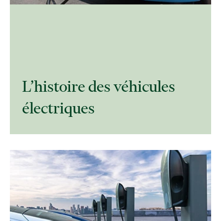
L’histoire des véhicules
électriques