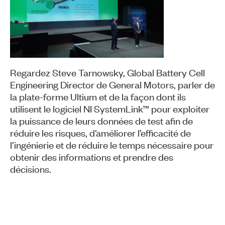
Play
Video
Regardez Steve Tarnowsky, Global Battery Cell
Engineering Director de General Motors, parler de
la plate-forme Ultium et de la façon dont ils
utilisent le logiciel NI SystemLink™ pour exploiter
la puissance de leurs données de test afin de
réduire les risques, d’améliorer l’efficacité de
l’ingénierie et de réduire le temps nécessaire pour
obtenir des informations et prendre des
décisions.