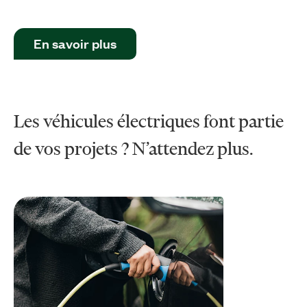
En savoir plus
Les véhicules électriques font partie
de vos projets ? N’attendez plus.