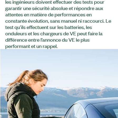
les ingénieurs doivent effectuer des tests pour
garantir une sécurité absolue et répondre aux
attentes en matière de performances en
constante évolution, sans manuel ni raccourci. Le
test qu’ils effectuent sur les batteries, les
onduleurs et les chargeurs de VE peut faire la
différence entre l’annonce du VE le plus
performant et un rappel.