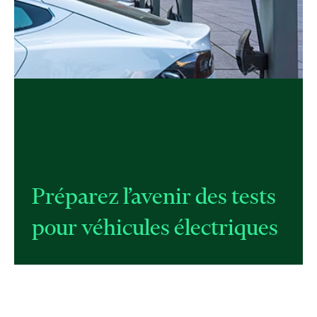
Préparez l’avenir des tests
pour véhicules électriques