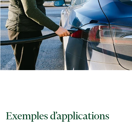
Exemples d’applications