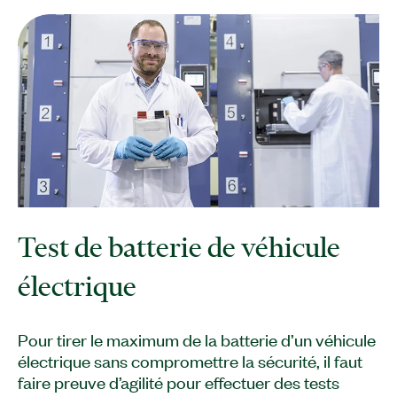
Test de batterie de véhicule
électrique
Pour tirer le maximum de la batterie d’un véhicule
électrique sans compromettre la sécurité, il faut
faire preuve d’agilité pour effectuer des tests