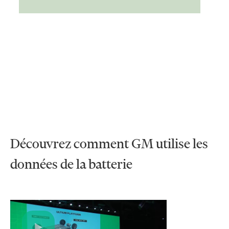
Découvrez comment GM utilise les
données de la batterie