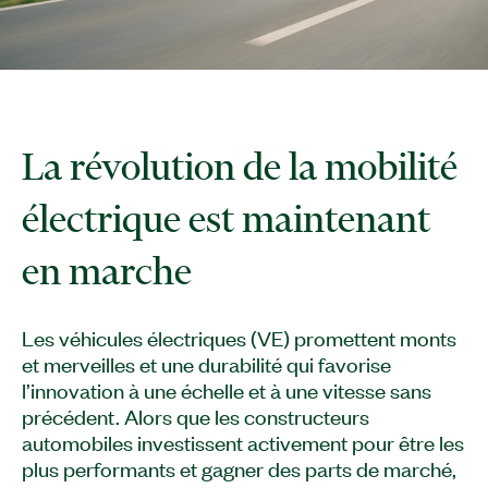
La révolution de la mobilité
électrique est maintenant
en marche
Les véhicules électriques (VE) promettent monts
et merveilles et une durabilité qui favorise
l’innovation à une échelle et à une vitesse sans
précédent. Alors que les constructeurs
automobiles investissent activement pour être les
plus performants et gagner des parts de marché,