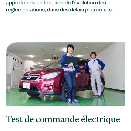
approfondis en fonction de l’évolution des
réglementations, dans des délais plus courts.
Test de commande électrique