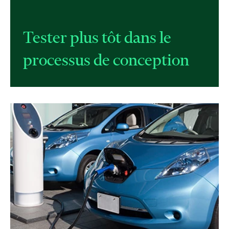
Tester plus tôt dans le
processus de conception