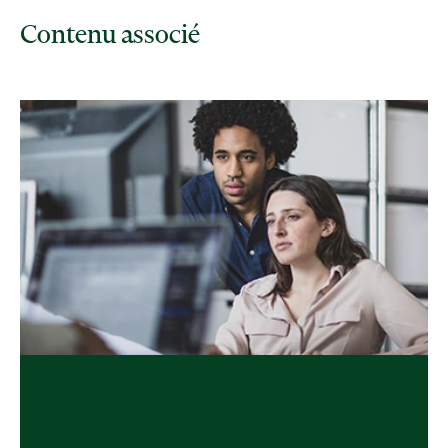
Contenu associé