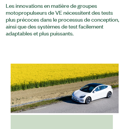
Les innovations en matière de groupes
motopropulseurs de VE nécessitent des tests
plus précoces dans le processus de conception,
ainsi que des systèmes de test facilement
adaptables et plus puissants.