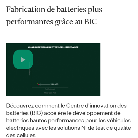
Fabrication de batteries plus
performantes grâce au BIC
Play
Video
Découvrez comment le Centre d’innovation des
batteries (BIC) accélère le développement de
batteries hautes performances pour les véhicules
électriques avec les solutions NI de test de qualité
des cellules.