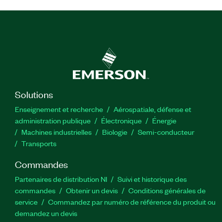
Solutions
Enseignement et recherche
Aérospatiale, défense et
administration publique
Électronique
Énergie​
Machines industrielles
Biologie
Semi-conducteur
Transports
Commandes
Partenaires de distribution NI
Suivi et historique des
commandes
Obtenir un devis
Conditions générales de
service
Commandez par numéro de référence du produit ou
demandez un devis