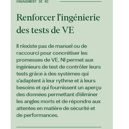
ENGAGEMENT DE NI
Renforcer l’ingénierie
des tests de VE
Il n’existe pas de manuel ou de
raccourci pour concrétiser les
promesses de VE. NI permet aux
ingénieurs de test de contrôler leurs
tests grâce à des systèmes qui
s’adaptent à leur rythme et à leurs
besoins et qui fournissent un aperçu
des données permettant d’éliminer
les angles morts et de répondre aux
attentes en matière de sécurité et
de performances.