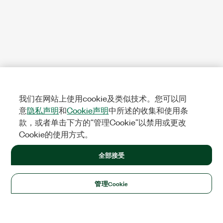
我们在网站上使用cookie及类似技术。您可以同
意
隐私声明
和
Cookie声明
中所述的收集和使用条
款，或者单击下方的“管理Cookie”以禁用或更改
Cookie的使用方式。
全部接受
管理Cookie