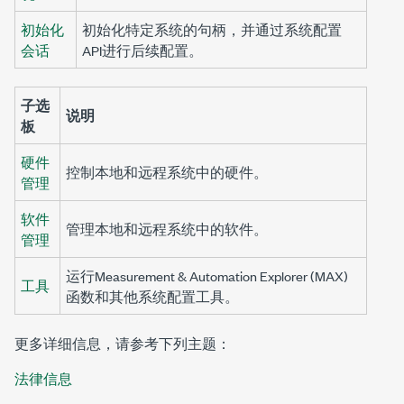
初始化
初始化特定系统的句柄，并通过系统配置
会话
API进行后续配置。
子选
说明
板
硬件
控制本地和远程系统中的硬件。
管理
软件
管理本地和远程系统中的软件。
管理
运行Measurement & Automation Explorer (MAX)
工具
函数和其他系统配置工具。
更多详细信息，请参考下列主题：
法律信息