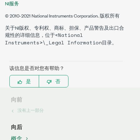
NI服务
© 2010-2021 National Instruments Corporation. 版权所有
关于NI版权、专利权、商标、担保、产品警告及出口合
<National
规性的详细信息，位于
Instruments>\_Legal Information
目录。
该信息是否对您有帮助？
是
否
向前
没有上一部分
向后
概念