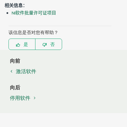
相关信息：
NI软件批量许可证项目
该信息是否对您有帮助？
是
否
向前
激活软件
向后
停用软件