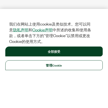
我们在网站上使用cookie及类似技术。您可以同
意
隐私声明
和
Cookie声明
中所述的收集和使用条
款，或者单击下方的“管理Cookie”以禁用或更改
Cookie的使用方式。
全部接受
管理Cookie