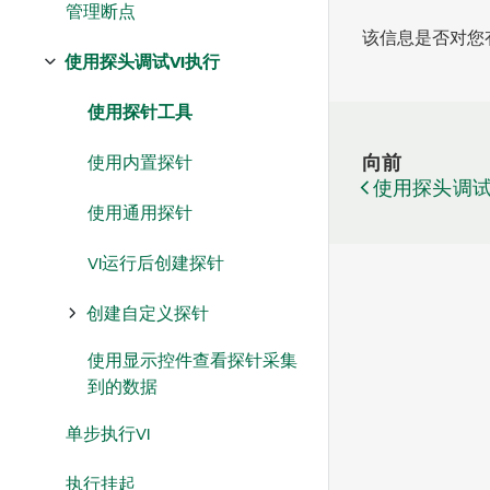
管理断点
该信息是否对您
使用探头调试VI执行
使用探针工具
使用内置探针
向前
使用探头调试
使用通用探针
VI运行后创建探针
创建自定义探针
使用显示控件查看探针采集
到的数据
单步执行VI
执行挂起