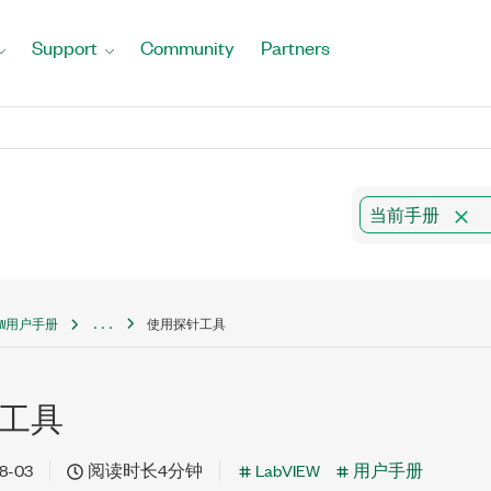
Support
Community
Partners
当前手册
IEW用户手册
...
使用探针工具
工具
8-03
阅读时长4分钟
LabVIEW
用户手册