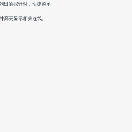
列出的探针时，快捷菜单
，并高亮显示相关连线。