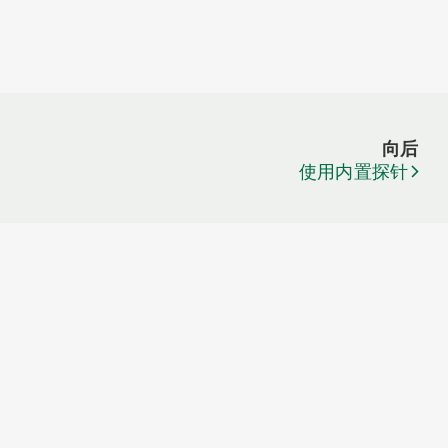
向后
使用内置探针