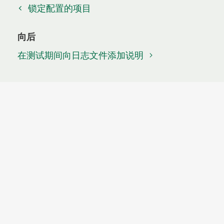
锁定配置的项目
向后
在测试期间向日志文件添加说明