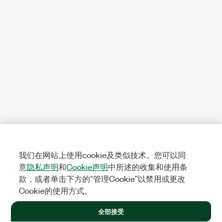
我们在网站上使用cookie及类似技术。您可以同
意
隐私声明
和
Cookie声明
中所述的收集和使用条
款，或者单击下方的“管理Cookie”以禁用或更改
Cookie的使用方式。
全部接受