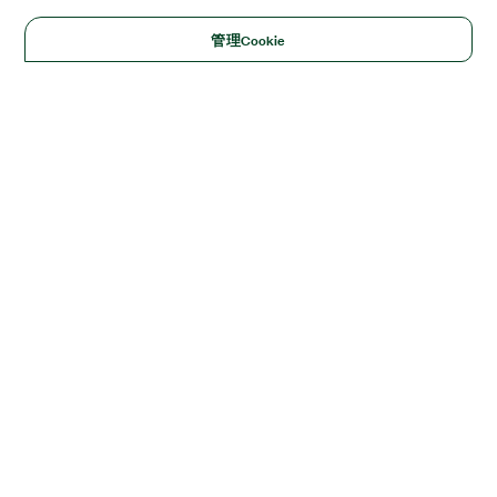
管理Cookie
Solutions