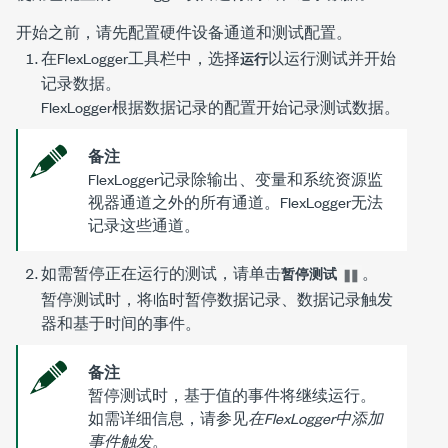
开始之前，请先配置硬件设备通道和测试配置。
在FlexLogger工具栏中，选择
以运行测试并开始
运行
记录数据。
FlexLogger根据数据记录的配置开始记录测试数据。
备注
FlexLogger记录除输出、变量和系统资源监
视器通道之外的所有通道。FlexLogger无法
记录这些通道。
如需暂停正在运行的测试，请单击
。
暂停测试
暂停测试时，将临时暂停数据记录、数据记录触发
器和基于时间的事件。
备注
暂停测试时，基于值的事件将继续运行。
如需详细信息，请参见
在FlexLogger中添加
事件触发
。