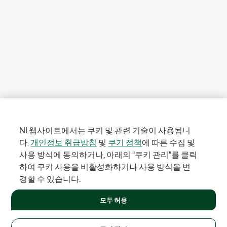
NI 웹사이트에서는 쿠키 및 관련 기술이 사용됩니
다.
개인정보 취급방침
및
쿠기 정책
에 따른 수집 및
사용 방식에 동의하거나, 아래의 "쿠키 관리"를 클릭
하여 쿠키 사용을 비활성화하거나 사용 방식을 변
경할 수 있습니다.
모두 허용