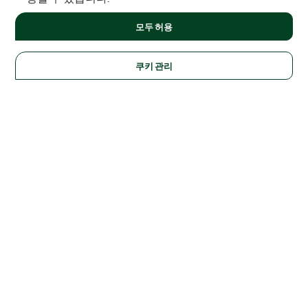
모두 허용
쿠키 관리