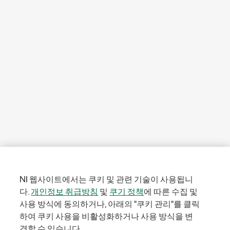
NI 웹사이트에서는 쿠키 및 관련 기술이 사용됩니
다.
개인정보 취급방침
및
쿠기 정책
에 따른 수집 및
사용 방식에 동의하거나, 아래의 "쿠키 관리"를 클릭
하여 쿠키 사용을 비활성화하거나 사용 방식을 변
경할 수 있습니다.