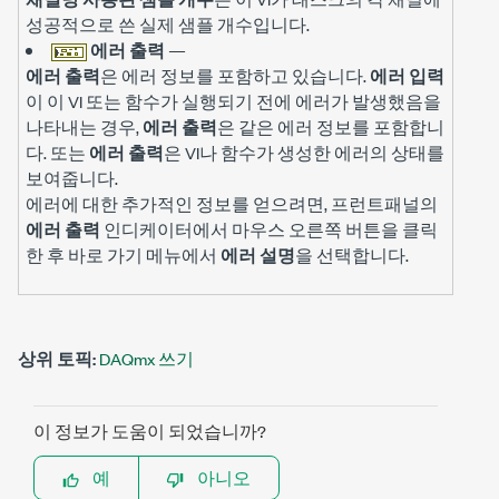
성공적으로 쓴 실제 샘플 개수입니다.
에러 출력
—
에러 출력
은 에러 정보를 포함하고 있습니다.
에러 입력
이 이 VI 또는 함수가 실행되기 전에 에러가 발생했음을
나타내는 경우,
에러 출력
은 같은 에러 정보를 포함합니
다. 또는
에러 출력
은 VI나 함수가 생성한 에러의 상태를
보여줍니다.
에러에 대한 추가적인 정보를 얻으려면, 프런트패널의
에러 출력
인디케이터에서 마우스 오른쪽 버튼을 클릭
한 후 바로 가기 메뉴에서
에러 설명
을 선택합니다.
상위 토픽:
DAQmx 쓰기
이 정보가 도움이 되었습니까?
예
아니오