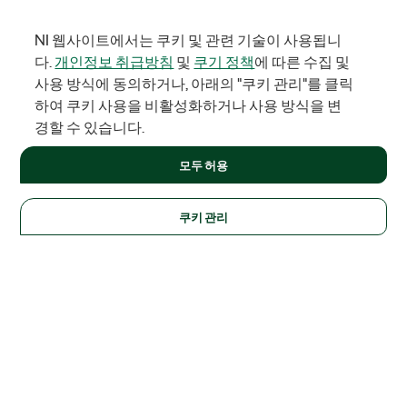
NI 웹사이트에서는 쿠키 및 관련 기술이 사용됩니
다.
개인정보 취급방침
및
쿠기 정책
에 따른 수집 및
사용 방식에 동의하거나, 아래의 "쿠키 관리"를 클릭
하여 쿠키 사용을 비활성화하거나 사용 방식을 변
경할 수 있습니다.
모두 허용
쿠키 관리