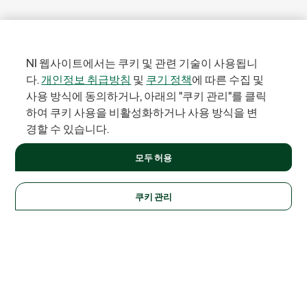
NI 웹사이트에서는 쿠키 및 관련 기술이 사용됩니
다.
개인정보 취급방침
및
쿠기 정책
에 따른 수집 및
사용 방식에 동의하거나, 아래의 "쿠키 관리"를 클릭
하여 쿠키 사용을 비활성화하거나 사용 방식을 변
경할 수 있습니다.
모두 허용
쿠키 관리