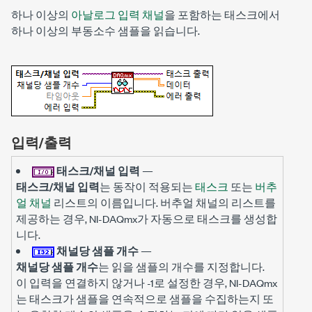
하나 이상의
아날로그 입력 채널
을 포함하는 태스크에서
하나 이상의 부동소수 샘플을 읽습니다.
입력/출력
태스크/채널 입력
—
태스크/채널 입력
는 동작이 적용되는
태스크
또는
버추
얼 채널
리스트의 이름입니다. 버추얼 채널의 리스트를
제공하는 경우, NI-DAQmx가 자동으로 태스크를 생성합
니다.
채널당 샘플 개수
—
채널당 샘플 개수
는 읽을 샘플의 개수를 지정합니다.
이 입력을 연결하지 않거나 -1로 설정한 경우, NI-DAQmx
는 태스크가 샘플을 연속적으로 샘플을 수집하는지 또