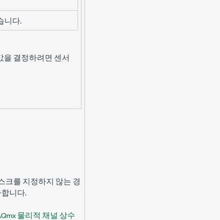
습니다.
 값을 결정하려면 센서
태스크를 지정하지 않는 경
가합니다.
AQmx 물리적 채널 상수