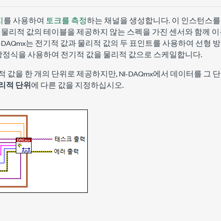
지
를 사용하여
토크를 측정
하는 채널을 생성합니다. 이 인스턴스를
과 물리적 값의 테이블을 제공하지 않는 스펙을 가진 센서와 함께 
I-DAQmx는 전기적 값과 물리적 값의 두 표인트를 사용하여 선형 
이 방정식을 사용하여 전기적 값을 물리적 값으로 스케일합니다.
 값을 한 개의 단위로 제공하지만, NI-DAQmx에서 데이터를 그
리적 단위
에 다른 값을 지정하십시오.