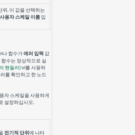
위. 이 값을 선택하는
사용자 스케일 이름
입
VI나 함수가
에러 입력
값
I나 함수는 정상적으로 실
러 핸들러]
VI를 사용하
에러를 확인하고 한 노드
사용자 스케일을 사용하게
로 설정하십시오.
값을
전기적 단위
에 나타