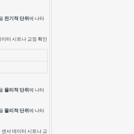
값을
전기적 단위
에 나타
데이터 시트나 교정 확인
값을
물리적 단위
에 나타
값을
물리적 단위
에 나타
 센서 데이터 시트나 교