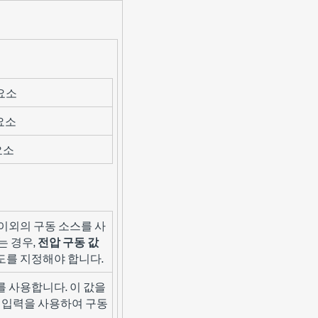
요소
요소
요소
이외의 구동 소스를 사
는 경우,
전압 구동 값
도를 지정해야 합니다.
 사용합니다. 이 값을
입력을 사용하여 구동