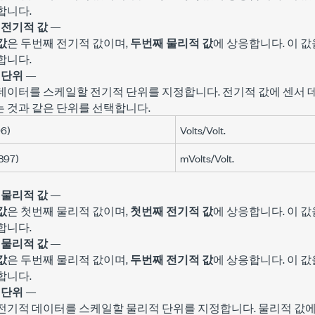
합니다.
 전기적 값
—
값
은 두번째 전기적 값이며,
두번째 물리적 값
에 상응합니다. 이 
합니다.
 단위
—
 데이터를 스케일할 전기적 단위를 지정합니다. 전기적 값에 센서 
 것과 같은 단위를 선택합니다.
96)
Volts/Volt.
897)
mVolts/Volt.
 물리적 값
—
값
은 첫번째 물리적 값이며,
첫번째 전기적 값
에 상응합니다. 이 
합니다.
 물리적 값
—
값
은 두번째 물리적 값이며,
두번째 전기적 값
에 상응합니다. 이 
합니다.
 단위
—
 전기적 데이터를 스케일할 물리적 단위를 지정합니다. 물리적 값에