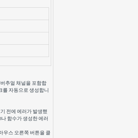
든 버추얼 채널을 포함합
태스크를 자동으로 생성합니
행되기 전에 에러가 발생했
VI나 함수가 생성한 에러
우스 오른쪽 버튼을 클