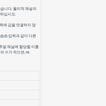
있습니다. 물리적 채널의
환하십시오.
입력에 값을 연결하지 않
소스
입력과 같이 다른
 버추얼 채널에 할당할 이름
수가 적으면, NI-